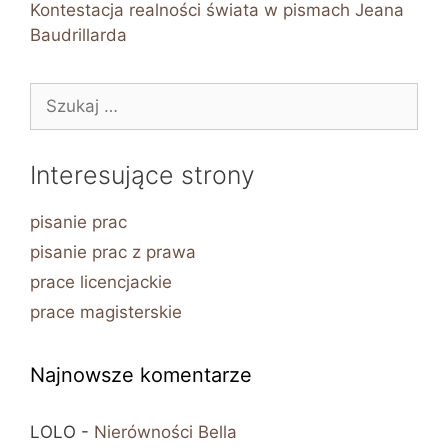
Kontestacja realności świata w pismach Jeana
Baudrillarda
Szukaj:
Interesujące strony
pisanie prac
pisanie prac z prawa
prace licencjackie
prace magisterskie
Najnowsze komentarze
LOLO
-
Nierówności Bella