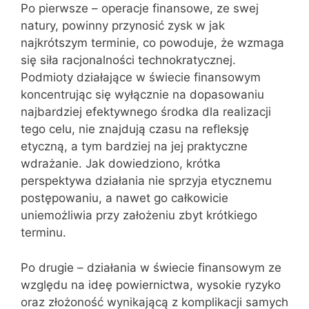
Po pierwsze – operacje finansowe, ze swej
natury, powinny przynosić zysk w jak
najkrótszym terminie, co powoduje, że wzmaga
się siła racjonalności technokratycznej.
Podmioty działające w świecie finansowym
koncentrując się wyłącznie na dopasowaniu
najbardziej efektywnego środka dla realizacji
tego celu, nie znajdują czasu na refleksję
etyczną, a tym bardziej na jej praktyczne
wdrażanie. Jak dowiedziono, krótka
perspektywa działania nie sprzyja etycznemu
postępowaniu, a nawet go całkowicie
uniemożliwia przy założeniu zbyt krótkiego
terminu.
Po drugie – działania w świecie finansowym ze
względu na ideę powiernictwa, wysokie ryzyko
oraz złożoność wynikającą z komplikacji samych