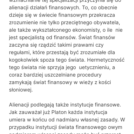
alienacji działań finansowych. To, co obecnie
dzieje się w świecie finansowym przekracza
zrozumienie nie tylko przeciętnego obywatela,
ale także wykształconego ekonomisty, o ile nie
jest specjalistą od finansów. Świat finansów
zaczyna się rządzić takimi prawami czy
regułami, które przestają być zrozumiałe dla
kogokolwiek spoza tego świata. Hermetyczność
tego świata nie sprzyja jego uetycznieniu, a
coraz bardziej uszczelniane procedury
zamykają świat finansowy w wieży z kości
słoniowej.
Alienacji podlegają także instytucje finansowe.
Jak zauważał już Platon każda instytucja
umiera w końcu od nadmiaru własnej zasady. W
przypadku instytucji świata finansowego owym