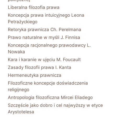
Liberalna filozofia prawa
Koncepcja prawa intuicyjnego Leona
Petrażyckiego
Retoryka prawnicza Ch. Perelmana
Prawo naturalne w myśli J. Finnisa
Koncepcja racjonalnego prawodawcy L.
Nowaka
Kara i karanie w ujęciu M. Foucault
Zasady filozofii prawa I. Kanta
Hermeneutyka prawnicza
Filozoficzne koncepcje doświadczenia
religijnego
Antropologia filozoficzna Mircei Eliadego
Szczęście jako dobro i cel najwyższy w etyce
Arystotelesa