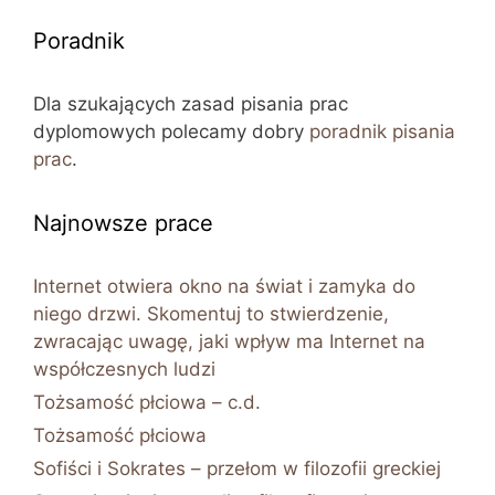
Poradnik
Dla szukających zasad pisania prac
dyplomowych polecamy dobry
poradnik pisania
prac
.
Najnowsze prace
Internet otwiera okno na świat i zamyka do
niego drzwi. Skomentuj to stwierdzenie,
zwracając uwagę, jaki wpływ ma Internet na
współczesnych ludzi
Tożsamość płciowa – c.d.
Tożsamość płciowa
Sofiści i Sokrates – przełom w filozofii greckiej