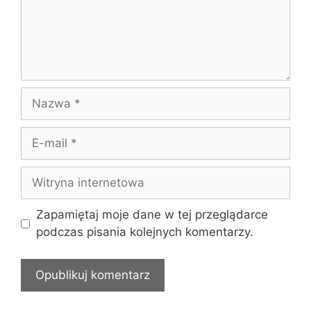
Nazwa
E-
mail
Witryna
internetowa
Zapamiętaj moje dane w tej przeglądarce
podczas pisania kolejnych komentarzy.