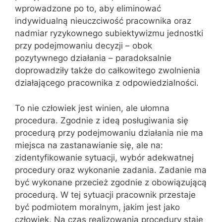
wprowadzone po to, aby eliminować
indywidualną nieuczciwość pracownika oraz
nadmiar ryzykownego subiektywizmu jednostki
przy podejmowaniu decyzji – obok
pozytywnego działania – paradoksalnie
doprowadziły także do całkowitego zwolnienia
działającego pracownika z odpowiedzialności.
To nie człowiek jest winien, ale ułomna
procedura. Zgodnie z ideą posługiwania się
procedurą przy podejmowaniu działania nie ma
miejsca na zastanawianie się, ale na:
zidentyfikowanie sytuacji, wybór adekwatnej
procedury oraz wykonanie zadania. Zadanie ma
być wykonane przecież zgodnie z obowiązującą
procedurą. W tej sytuacji pracownik przestaje
być podmiotem moralnym, jakim jest jako
człowiek. Na czas realizowania procedury staje