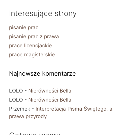
Interesujące strony
pisanie prac
pisanie prac z prawa
prace licencjackie
prace magisterskie
Najnowsze komentarze
LOLO
-
Nierówności Bella
LOLO
-
Nierówności Bella
Przemek
-
Interpretacja Pisma Świętego, a
prawa przyrody