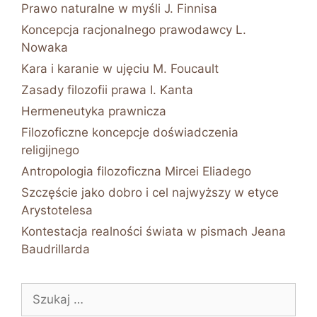
Prawo naturalne w myśli J. Finnisa
Koncepcja racjonalnego prawodawcy L.
Nowaka
Kara i karanie w ujęciu M. Foucault
Zasady filozofii prawa I. Kanta
Hermeneutyka prawnicza
Filozoficzne koncepcje doświadczenia
religijnego
Antropologia filozoficzna Mircei Eliadego
Szczęście jako dobro i cel najwyższy w etyce
Arystotelesa
Kontestacja realności świata w pismach Jeana
Baudrillarda
Szukaj: