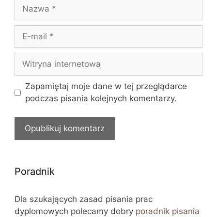
Nazwa
E-
mail
Witryna
internetowa
Zapamiętaj moje dane w tej przeglądarce
podczas pisania kolejnych komentarzy.
Poradnik
Dla szukających zasad pisania prac
dyplomowych polecamy dobry
poradnik pisania