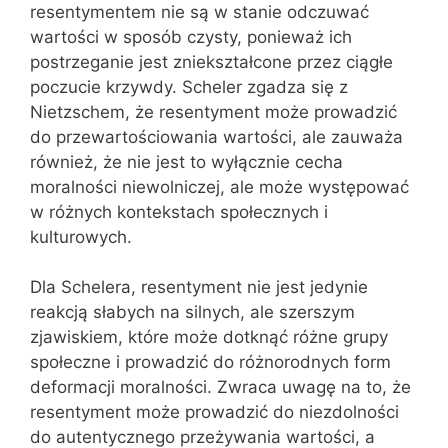
resentymentem nie są w stanie odczuwać
wartości w sposób czysty, ponieważ ich
postrzeganie jest zniekształcone przez ciągłe
poczucie krzywdy. Scheler zgadza się z
Nietzschem, że resentyment może prowadzić
do przewartościowania wartości, ale zauważa
również, że nie jest to wyłącznie cecha
moralności niewolniczej, ale może występować
w różnych kontekstach społecznych i
kulturowych.
Dla Schelera, resentyment nie jest jedynie
reakcją słabych na silnych, ale szerszym
zjawiskiem, które może dotknąć różne grupy
społeczne i prowadzić do różnorodnych form
deformacji moralności. Zwraca uwagę na to, że
resentyment może prowadzić do niezdolności
do autentycznego przeżywania wartości, a