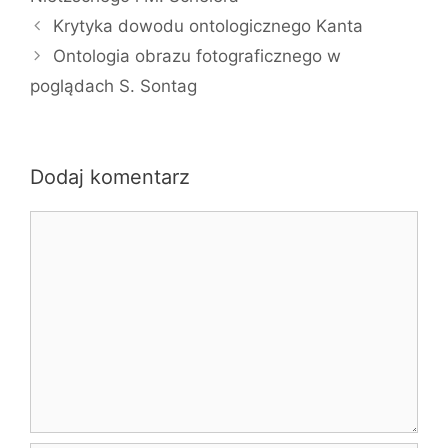
Krytyka dowodu ontologicznego Kanta
Ontologia obrazu fotograficznego w
poglądach S. Sontag
Dodaj komentarz
Komentarz