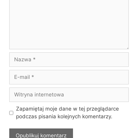
Nazwa
E-
mail
Witryna
internetowa
Zapamiętaj moje dane w tej przeglądarce
podczas pisania kolejnych komentarzy.