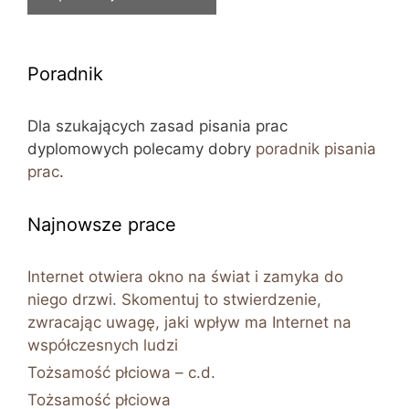
Poradnik
Dla szukających zasad pisania prac
dyplomowych polecamy dobry
poradnik pisania
prac
.
Najnowsze prace
Internet otwiera okno na świat i zamyka do
niego drzwi. Skomentuj to stwierdzenie,
zwracając uwagę, jaki wpływ ma Internet na
współczesnych ludzi
Tożsamość płciowa – c.d.
Tożsamość płciowa