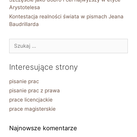
Arystotelesa
Kontestacja realności świata w pismach Jeana
Baudrillarda
Szukaj:
Interesujące strony
pisanie prac
pisanie prac z prawa
prace licencjackie
prace magisterskie
Najnowsze komentarze