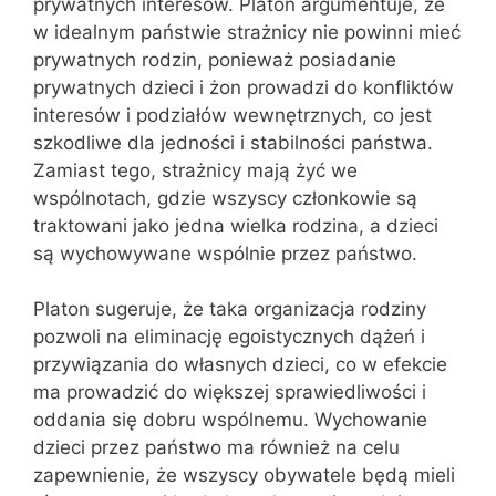
prywatnych interesów. Platon argumentuje, że
w idealnym państwie strażnicy nie powinni mieć
prywatnych rodzin, ponieważ posiadanie
prywatnych dzieci i żon prowadzi do konfliktów
interesów i podziałów wewnętrznych, co jest
szkodliwe dla jedności i stabilności państwa.
Zamiast tego, strażnicy mają żyć we
wspólnotach, gdzie wszyscy członkowie są
traktowani jako jedna wielka rodzina, a dzieci
są wychowywane wspólnie przez państwo.
Platon sugeruje, że taka organizacja rodziny
pozwoli na eliminację egoistycznych dążeń i
przywiązania do własnych dzieci, co w efekcie
ma prowadzić do większej sprawiedliwości i
oddania się dobru wspólnemu. Wychowanie
dzieci przez państwo ma również na celu
zapewnienie, że wszyscy obywatele będą mieli