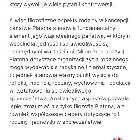
który wywołuje wiele pytań i kontrowersji.
A więc filozoficzne aspekty rodziny w koncepcji
państwa Platona stanowią fundamentalny
element jego wizji idealnego państwa, w którym
wspólnota, jedność i sprawiedliwość są
nadrzędnymi wartościami. Mimo że propozycje
Platona dotyczące organizacji życia rodzinnego
mogą wydawać się radykalne i nierealistyczne,
to jednak stanowią ważny punkt wyjścia do
refleksji nad rolą rodziny, wychowania i edukacji
w kształtowaniu sprawiedliwego
społeczeństwa. Analiza tych aspektów pozwala
lepiej zrozumieć nie tylko filozofię Platona, ale
również współczesne debaty dotyczące roli
rodziny i jednostki w społeczeństwie.