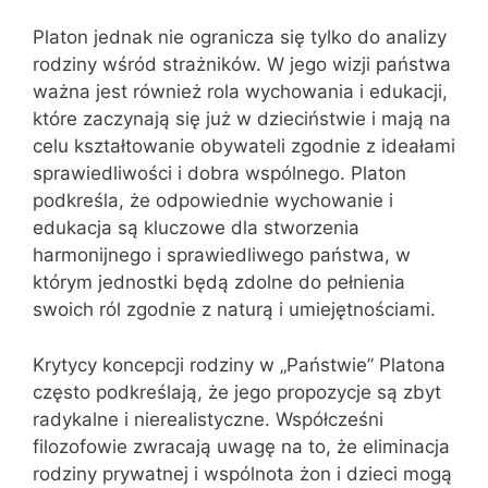
Platon jednak nie ogranicza się tylko do analizy
rodziny wśród strażników. W jego wizji państwa
ważna jest również rola wychowania i edukacji,
które zaczynają się już w dzieciństwie i mają na
celu kształtowanie obywateli zgodnie z ideałami
sprawiedliwości i dobra wspólnego. Platon
podkreśla, że odpowiednie wychowanie i
edukacja są kluczowe dla stworzenia
harmonijnego i sprawiedliwego państwa, w
którym jednostki będą zdolne do pełnienia
swoich ról zgodnie z naturą i umiejętnościami.
Krytycy koncepcji rodziny w „Państwie” Platona
często podkreślają, że jego propozycje są zbyt
radykalne i nierealistyczne. Współcześni
filozofowie zwracają uwagę na to, że eliminacja
rodziny prywatnej i wspólnota żon i dzieci mogą