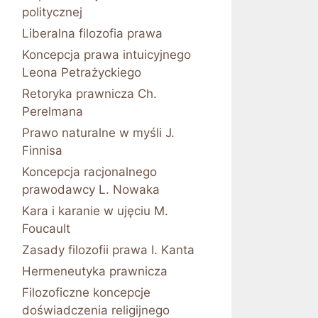
politycznej
Liberalna filozofia prawa
Koncepcja prawa intuicyjnego
Leona Petrażyckiego
Retoryka prawnicza Ch.
Perelmana
Prawo naturalne w myśli J.
Finnisa
Koncepcja racjonalnego
prawodawcy L. Nowaka
Kara i karanie w ujęciu M.
Foucault
Zasady filozofii prawa I. Kanta
Hermeneutyka prawnicza
Filozoficzne koncepcje
doświadczenia religijnego