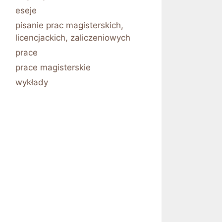
eseje
pisanie prac magisterskich,
licencjackich, zaliczeniowych
prace
prace magisterskie
wykłady