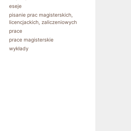
eseje
pisanie prac magisterskich,
licencjackich, zaliczeniowych
prace
prace magisterskie
wykłady