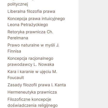
politycznej
Liberalna filozofia prawa
Koncepcja prawa intuicyjnego
Leona Petrażyckiego
Retoryka prawnicza Ch.
Perelmana
Prawo naturalne w myśli J.
Finnisa
Koncepcja racjonalnego
prawodawcy L. Nowaka
Kara i karanie w ujęciu M.
Foucault
Zasady filozofii prawa I. Kanta
Hermeneutyka prawnicza
Filozoficzne koncepcje
doświadczenia religijnego