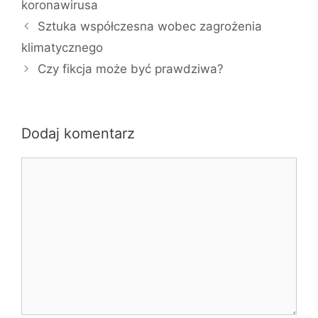
koronawirusa
Sztuka współczesna wobec zagrożenia
klimatycznego
Czy fikcja może być prawdziwa?
Dodaj komentarz
Komentarz