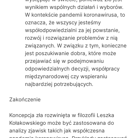
wynikiem wspólnych działań i wyborów.
W kontekście pandemii koronawirusa, to
oznacza, że wszyscy jesteśmy
współodpowiedzialni za jej powstanie,
rozwój i rozwiązanie problemów z nią
związanych. W związku z tym, konieczne
jest poszukiwanie dobra, które może
przejawiać się w podejmowaniu
odpowiedzialnych decyzji, współpracy
międzynarodowej czy wspieraniu
najbardziej potrzebujących.
Zakończenie
Koncepcja zła rozwinięta w filozofii Leszka
Kołakowskiego może być zastosowana do
analizy zjawisk takich jak współczesna