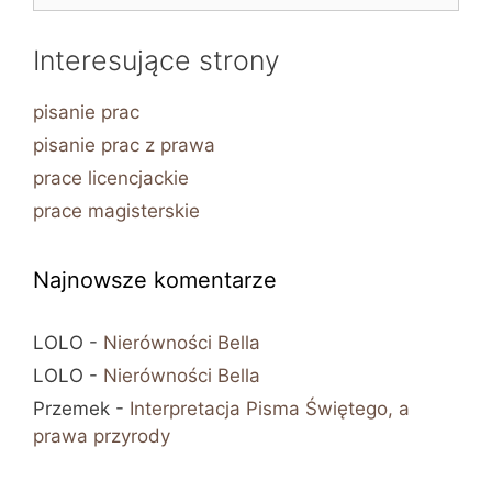
Interesujące strony
pisanie prac
pisanie prac z prawa
prace licencjackie
prace magisterskie
Najnowsze komentarze
LOLO
-
Nierówności Bella
LOLO
-
Nierówności Bella
Przemek
-
Interpretacja Pisma Świętego, a
prawa przyrody