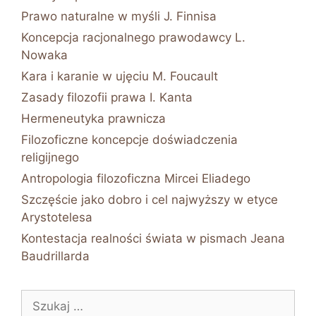
Prawo naturalne w myśli J. Finnisa
Koncepcja racjonalnego prawodawcy L.
Nowaka
Kara i karanie w ujęciu M. Foucault
Zasady filozofii prawa I. Kanta
Hermeneutyka prawnicza
Filozoficzne koncepcje doświadczenia
religijnego
Antropologia filozoficzna Mircei Eliadego
Szczęście jako dobro i cel najwyższy w etyce
Arystotelesa
Kontestacja realności świata w pismach Jeana
Baudrillarda
Szukaj: