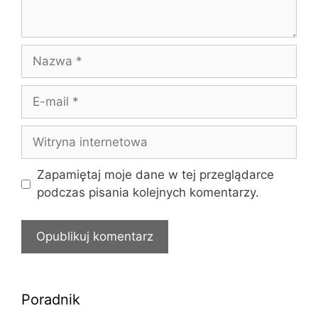
Nazwa
E-
mail
Witryna
internetowa
Zapamiętaj moje dane w tej przeglądarce
podczas pisania kolejnych komentarzy.
Poradnik