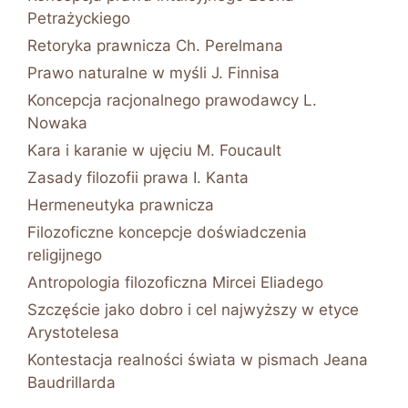
Petrażyckiego
Retoryka prawnicza Ch. Perelmana
Prawo naturalne w myśli J. Finnisa
Koncepcja racjonalnego prawodawcy L.
Nowaka
Kara i karanie w ujęciu M. Foucault
Zasady filozofii prawa I. Kanta
Hermeneutyka prawnicza
Filozoficzne koncepcje doświadczenia
religijnego
Antropologia filozoficzna Mircei Eliadego
Szczęście jako dobro i cel najwyższy w etyce
Arystotelesa
Kontestacja realności świata w pismach Jeana
Baudrillarda