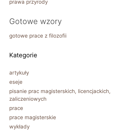
prawa przyrody
Gotowe wzory
gotowe prace z filozofii
Kategorie
artykuły
eseje
pisanie prac magisterskich, licencjackich,
zaliczeniowych
prace
prace magisterskie
wykłady