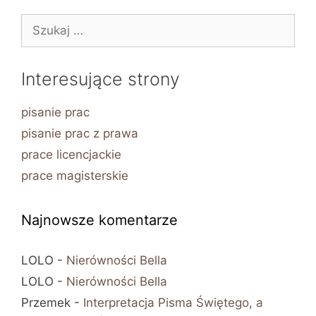
Szukaj:
Interesujące strony
pisanie prac
pisanie prac z prawa
prace licencjackie
prace magisterskie
Najnowsze komentarze
LOLO
-
Nierówności Bella
LOLO
-
Nierówności Bella
Przemek
-
Interpretacja Pisma Świętego, a