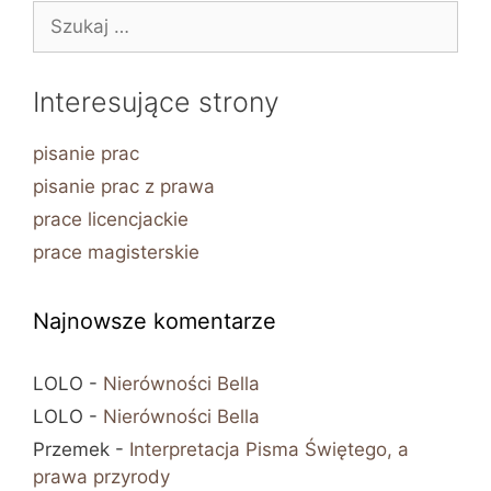
Szukaj:
Interesujące strony
pisanie prac
pisanie prac z prawa
prace licencjackie
prace magisterskie
Najnowsze komentarze
LOLO
-
Nierówności Bella
LOLO
-
Nierówności Bella
Przemek
-
Interpretacja Pisma Świętego, a
prawa przyrody