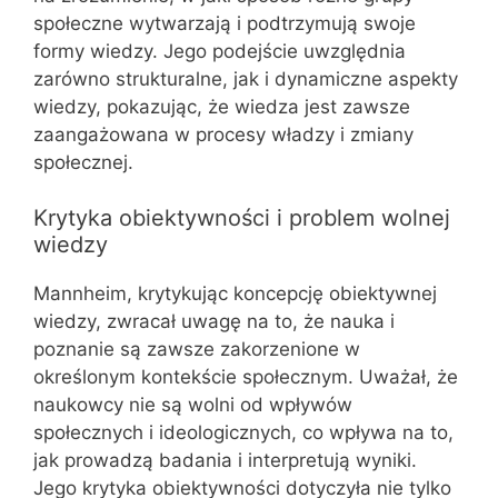
społeczne wytwarzają i podtrzymują swoje
formy wiedzy. Jego podejście uwzględnia
zarówno strukturalne, jak i dynamiczne aspekty
wiedzy, pokazując, że wiedza jest zawsze
zaangażowana w procesy władzy i zmiany
społecznej.
Krytyka obiektywności i problem wolnej
wiedzy
Mannheim, krytykując koncepcję obiektywnej
wiedzy, zwracał uwagę na to, że nauka i
poznanie są zawsze zakorzenione w
określonym kontekście społecznym. Uważał, że
naukowcy nie są wolni od wpływów
społecznych i ideologicznych, co wpływa na to,
jak prowadzą badania i interpretują wyniki.
Jego krytyka obiektywności dotyczyła nie tylko