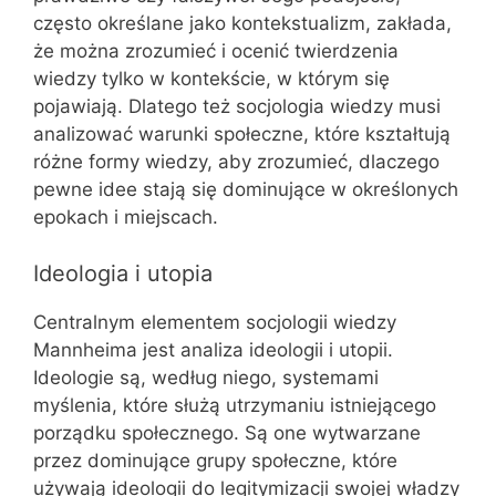
często określane jako kontekstualizm, zakłada,
że można zrozumieć i ocenić twierdzenia
wiedzy tylko w kontekście, w którym się
pojawiają. Dlatego też socjologia wiedzy musi
analizować warunki społeczne, które kształtują
różne formy wiedzy, aby zrozumieć, dlaczego
pewne idee stają się dominujące w określonych
epokach i miejscach.
Ideologia i utopia
Centralnym elementem socjologii wiedzy
Mannheima jest analiza ideologii i utopii.
Ideologie są, według niego, systemami
myślenia, które służą utrzymaniu istniejącego
porządku społecznego. Są one wytwarzane
przez dominujące grupy społeczne, które
używają ideologii do legitymizacji swojej władzy