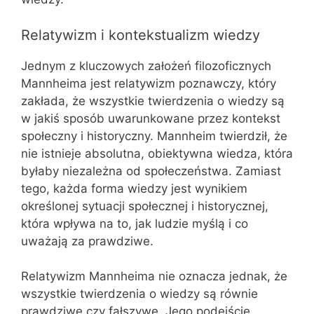
Relatywizm i kontekstualizm wiedzy
Jednym z kluczowych założeń filozoficznych
Mannheima jest relatywizm poznawczy, który
zakłada, że wszystkie twierdzenia o wiedzy są
w jakiś sposób uwarunkowane przez kontekst
społeczny i historyczny. Mannheim twierdził, że
nie istnieje absolutna, obiektywna wiedza, która
byłaby niezależna od społeczeństwa. Zamiast
tego, każda forma wiedzy jest wynikiem
określonej sytuacji społecznej i historycznej,
która wpływa na to, jak ludzie myślą i co
uważają za prawdziwe.
Relatywizm Mannheima nie oznacza jednak, że
wszystkie twierdzenia o wiedzy są równie
prawdziwe czy fałszywe. Jego podejście,