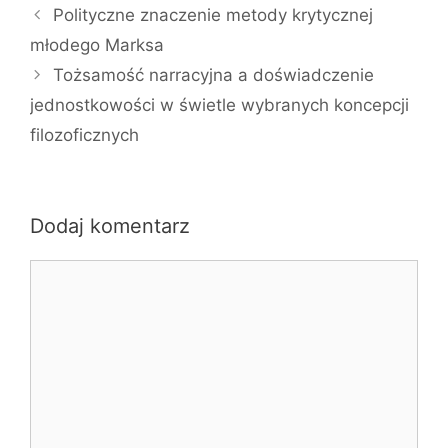
Polityczne znaczenie metody krytycznej
młodego Marksa
Tożsamość narracyjna a doświadczenie
jednostkowości w świetle wybranych koncepcji
filozoficznych
Dodaj komentarz
Komentarz