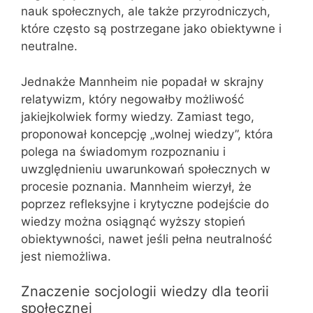
nauk społecznych, ale także przyrodniczych,
które często są postrzegane jako obiektywne i
neutralne.
Jednakże Mannheim nie popadał w skrajny
relatywizm, który negowałby możliwość
jakiejkolwiek formy wiedzy. Zamiast tego,
proponował koncepcję „wolnej wiedzy”, która
polega na świadomym rozpoznaniu i
uwzględnieniu uwarunkowań społecznych w
procesie poznania. Mannheim wierzył, że
poprzez refleksyjne i krytyczne podejście do
wiedzy można osiągnąć wyższy stopień
obiektywności, nawet jeśli pełna neutralność
jest niemożliwa.
Znaczenie socjologii wiedzy dla teorii
społecznej