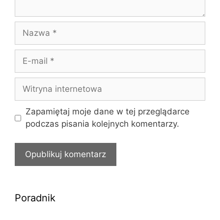
Nazwa
E-
mail
Witryna
internetowa
Zapamiętaj moje dane w tej przeglądarce
podczas pisania kolejnych komentarzy.
Poradnik