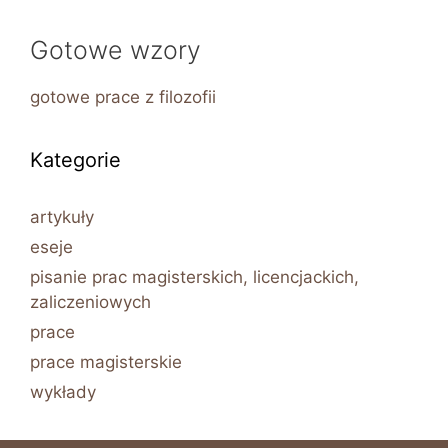
Gotowe wzory
gotowe prace z filozofii
Kategorie
artykuły
eseje
pisanie prac magisterskich, licencjackich,
zaliczeniowych
prace
prace magisterskie
wykłady