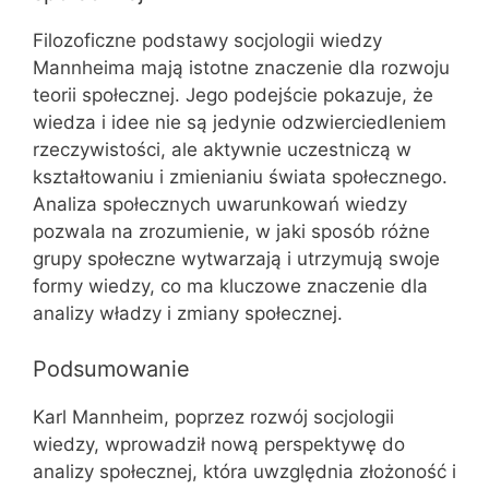
Filozoficzne podstawy socjologii wiedzy
Mannheima mają istotne znaczenie dla rozwoju
teorii społecznej. Jego podejście pokazuje, że
wiedza i idee nie są jedynie odzwierciedleniem
rzeczywistości, ale aktywnie uczestniczą w
kształtowaniu i zmienianiu świata społecznego.
Analiza społecznych uwarunkowań wiedzy
pozwala na zrozumienie, w jaki sposób różne
grupy społeczne wytwarzają i utrzymują swoje
formy wiedzy, co ma kluczowe znaczenie dla
analizy władzy i zmiany społecznej.
Podsumowanie
Karl Mannheim, poprzez rozwój socjologii
wiedzy, wprowadził nową perspektywę do
analizy społecznej, która uwzględnia złożoność i