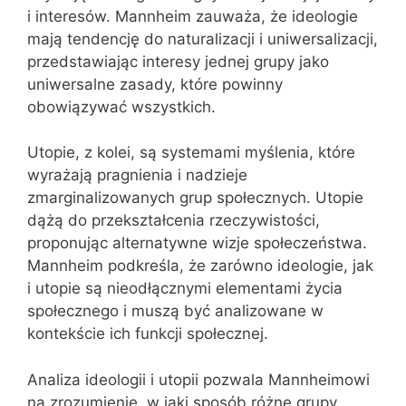
i interesów. Mannheim zauważa, że ideologie
mają tendencję do naturalizacji i uniwersalizacji,
przedstawiając interesy jednej grupy jako
uniwersalne zasady, które powinny
obowiązywać wszystkich.
Utopie, z kolei, są systemami myślenia, które
wyrażają pragnienia i nadzieje
zmarginalizowanych grup społecznych. Utopie
dążą do przekształcenia rzeczywistości,
proponując alternatywne wizje społeczeństwa.
Mannheim podkreśla, że zarówno ideologie, jak
i utopie są nieodłącznymi elementami życia
społecznego i muszą być analizowane w
kontekście ich funkcji społecznej.
Analiza ideologii i utopii pozwala Mannheimowi
na zrozumienie, w jaki sposób różne grupy