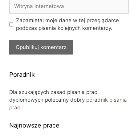
Witryna
internetowa
Zapamiętaj moje dane w tej przeglądarce
podczas pisania kolejnych komentarzy.
Poradnik
Dla szukających zasad pisania prac
dyplomowych polecamy dobry
poradnik pisania
prac
.
Najnowsze prace