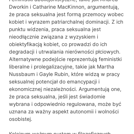
Dworkin i Catharine MacKinnon, argumentują,
że praca seksualna jest formą przemocy wobec
kobiet i wyrazem patriarchalnej dominacji. Z ich
punktu widzenia, praca seksualna jest
nieodłącznie związana z wyzyskiem i
obiektyfikacją kobiet, co prowadzi do ich
degradacji i utrwalania nierówności płciowych.
Alternatywne podejście reprezentują feministki
liberalne i prolegalizacyjne, takie jak Martha
Nussbaum i Gayle Rubin, które widzą w pracy
seksualnej potencjał do emancypacji i
ekonomicznej niezależności. Argumentują one,
że praca seksualna, jeśli jest świadomie
wybrana i odpowiednio regulowana, może być
uznana za ważny aspekt autonomii i wolności
osobistej.