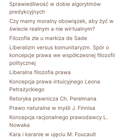
Sprawiedliwość w dobie algorytmów
predykcyjnych
Czy mamy moralny obowiązek, aby żyć w
świecie realnym a nie wirtualnym?
Filozofia zła u markiza de Sade
Liberalizm versus komunitaryzm. Spór o
koncepcje prawa we współczesnej filozofii
politycznej
Liberalna filozofia prawa
Koncepcja prawa intuicyjnego Leona
Petrażyckiego
Retoryka prawnicza Ch. Perelmana
Prawo naturalne w myśli J. Finnisa
Koncepcja racjonalnego prawodawcy L.
Nowaka
Kara i karanie w ujęciu M. Foucault