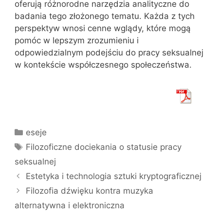
oferują różnorodne narzędzia analityczne do
badania tego złożonego tematu. Każda z tych
perspektyw wnosi cenne wglądy, które mogą
pomóc w lepszym zrozumieniu i
odpowiedzialnym podejściu do pracy seksualnej
w kontekście współczesnego społeczeństwa.
Kategorie
eseje
Tagi
Filozoficzne dociekania o statusie pracy
seksualnej
Estetyka i technologia sztuki kryptograficznej
Filozofia dźwięku kontra muzyka
alternatywna i elektroniczna