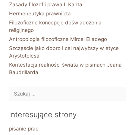
Zasady filozofii prawa I. Kanta
Hermeneutyka prawnicza
Filozoficzne koncepcje doświadczenia
religijnego
Antropologia filozoficzna Mircei Eliadego
Szczęście jako dobro i cel najwyższy w etyce
Arystotelesa
Kontestacja realności świata w pismach Jeana
Baudrillarda
Szukaj:
Interesujące strony
pisanie prac