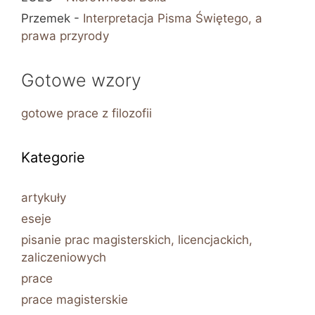
Przemek
-
Interpretacja Pisma Świętego, a
prawa przyrody
Gotowe wzory
gotowe prace z filozofii
Kategorie
artykuły
eseje
pisanie prac magisterskich, licencjackich,
zaliczeniowych
prace
prace magisterskie