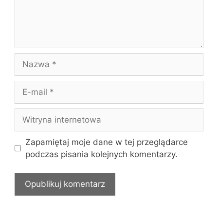
Nazwa
E-
mail
Witryna
internetowa
Zapamiętaj moje dane w tej przeglądarce
podczas pisania kolejnych komentarzy.