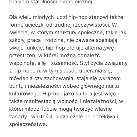
brakiem stabilności ekonomicznej.
Dla wielu młodych ludzi hip-hop stanowi także
formę ucieczki od trudnej rzeczywistości. W
świecie, w którym struktury społeczne, takie jak
szkoły, praca i rodzina, nie zawsze spełniają
swoje funkcje, hip-hop oferuje alternatywę –
przestrzeń, w której można odnaleźć
wspólnotę, siłę i tożsamość. Styl życia związany
z hip-hopem, w tym sposób ubierania się,
mówienia czy zachowania, staje się wyrazem
buntu i niezależności wobec głównego nurtu
kulturowego. Hip-hop jako kultura jest więc
także manifestacją wolności i niezależności, w
której młodzi ludzie mogą tworzyć własne
zasady i wartości, niezależnie od oczekiwań
społeczeństwa.