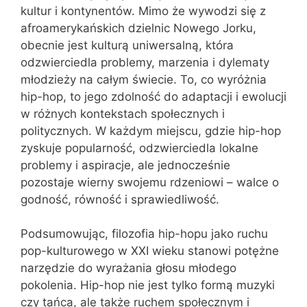
kultur i kontynentów. Mimo że wywodzi się z
afroamerykańskich dzielnic Nowego Jorku,
obecnie jest kulturą uniwersalną, która
odzwierciedla problemy, marzenia i dylematy
młodzieży na całym świecie. To, co wyróżnia
hip-hop, to jego zdolność do adaptacji i ewolucji
w różnych kontekstach społecznych i
politycznych. W każdym miejscu, gdzie hip-hop
zyskuje popularność, odzwierciedla lokalne
problemy i aspiracje, ale jednocześnie
pozostaje wierny swojemu rdzeniowi – walce o
godność, równość i sprawiedliwość.
Podsumowując, filozofia hip-hopu jako ruchu
pop-kulturowego w XXI wieku stanowi potężne
narzędzie do wyrażania głosu młodego
pokolenia. Hip-hop nie jest tylko formą muzyki
czy tańca, ale także ruchem społecznym i