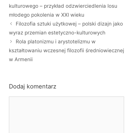
kulturowego – przykład odzwierciedlenia losu
młodego pokolenia w XXI wieku
Filozofia sztuki użytkowej – polski dizajn jako
wyraz przemian estetyczno-kulturowych
Rola platonizmu i arystotelizmu w
kształtowaniu wczesnej filozofii średniowiecznej
w Armenii
Dodaj komentarz
Komentarz