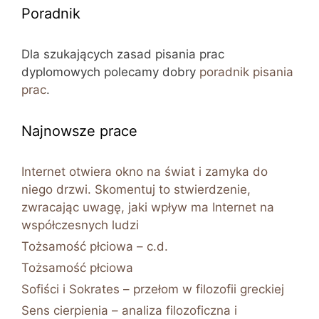
Poradnik
Dla szukających zasad pisania prac
dyplomowych polecamy dobry
poradnik pisania
prac
.
Najnowsze prace
Internet otwiera okno na świat i zamyka do
niego drzwi. Skomentuj to stwierdzenie,
zwracając uwagę, jaki wpływ ma Internet na
współczesnych ludzi
Tożsamość płciowa – c.d.
Tożsamość płciowa
Sofiści i Sokrates – przełom w filozofii greckiej
Sens cierpienia – analiza filozoficzna i