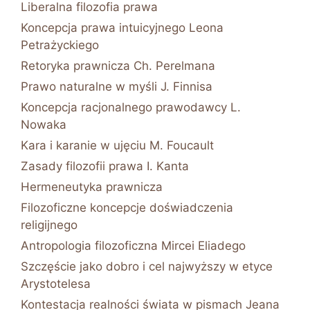
Liberalna filozofia prawa
Koncepcja prawa intuicyjnego Leona
Petrażyckiego
Retoryka prawnicza Ch. Perelmana
Prawo naturalne w myśli J. Finnisa
Koncepcja racjonalnego prawodawcy L.
Nowaka
Kara i karanie w ujęciu M. Foucault
Zasady filozofii prawa I. Kanta
Hermeneutyka prawnicza
Filozoficzne koncepcje doświadczenia
religijnego
Antropologia filozoficzna Mircei Eliadego
Szczęście jako dobro i cel najwyższy w etyce
Arystotelesa
Kontestacja realności świata w pismach Jeana