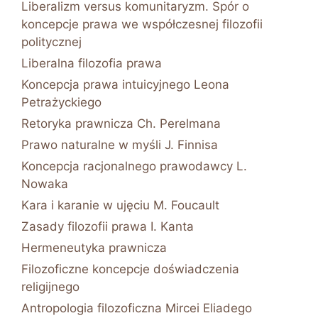
Liberalizm versus komunitaryzm. Spór o
koncepcje prawa we współczesnej filozofii
politycznej
Liberalna filozofia prawa
Koncepcja prawa intuicyjnego Leona
Petrażyckiego
Retoryka prawnicza Ch. Perelmana
Prawo naturalne w myśli J. Finnisa
Koncepcja racjonalnego prawodawcy L.
Nowaka
Kara i karanie w ujęciu M. Foucault
Zasady filozofii prawa I. Kanta
Hermeneutyka prawnicza
Filozoficzne koncepcje doświadczenia
religijnego
Antropologia filozoficzna Mircei Eliadego