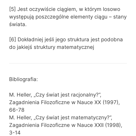
[5] Jest oczywiście ciągiem, w którym losowo
występują poszczególne elementy ciągu – stany
świata.
[6] Dokładniej jeśli jego struktura jest podobna
do jakiejś struktury matematycznej
Bibliografia:
M. Heller, „Czy świat jest racjonalny?”,
Zagadnienia Filozoficzne w Nauce XX (1997),
66-78
M. Heller, „Czy świat jest matematyczny?”,
Zagadnienia Filozoficzne w Nauce XXII (1998),
3-14