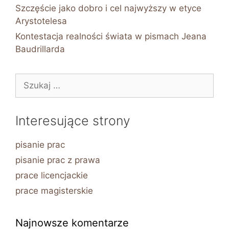
Szczęście jako dobro i cel najwyższy w etyce
Arystotelesa
Kontestacja realności świata w pismach Jeana
Baudrillarda
Szukaj:
Interesujące strony
pisanie prac
pisanie prac z prawa
prace licencjackie
prace magisterskie
Najnowsze komentarze