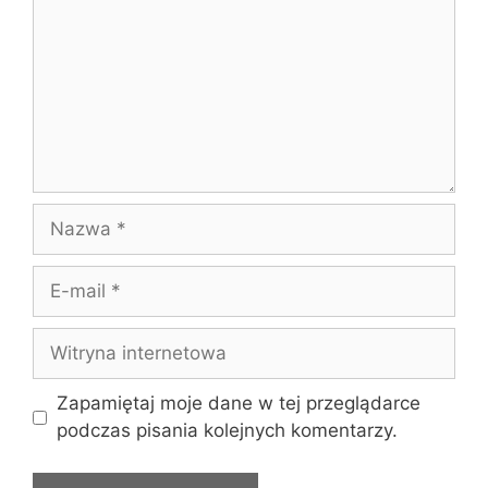
Nazwa
E-
mail
Witryna
internetowa
Zapamiętaj moje dane w tej przeglądarce
podczas pisania kolejnych komentarzy.