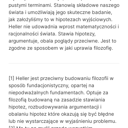
pustymi terminami. Stanowią składowe naszego
świata i umożliwiają jego skuteczne badanie,
jak założyliśmy to w hipotezach wyjściowych.
Heller nie udowadnia wprost matematyczności i
racjonalności świata. Stawia hipotezy,
argumentuje, obala poglądy przeciwne. Jest to
zgodne ze sposobem w jaki uprawia filozofię.
[1] Heller jest przeciwny budowaniu filozofii w
sposób fundacjonistyczny, opartej na
niepodważalnych fundamentach. Optuje za
filozofią budowaną na zasadzie stawiania
hipotez, rozbudowywania argumentacji i
obalaniu hipotez które okazują się być błędne
lub nie wystarczające w wyjaśnieniu problemu.