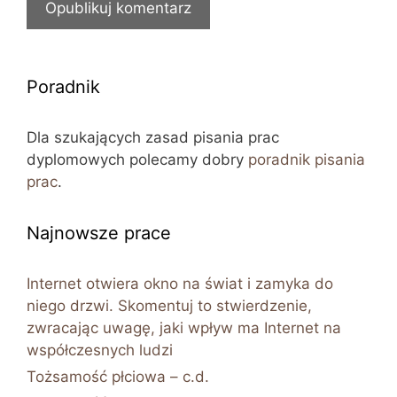
Poradnik
Dla szukających zasad pisania prac
dyplomowych polecamy dobry
poradnik pisania
prac
.
Najnowsze prace
Internet otwiera okno na świat i zamyka do
niego drzwi. Skomentuj to stwierdzenie,
zwracając uwagę, jaki wpływ ma Internet na
współczesnych ludzi
Tożsamość płciowa – c.d.