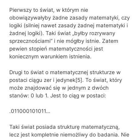
Pierwszy to świat, w którym nie
obowiązywałyby żadne zasady matematyki, czy
logiki (silniej nawet zasady żadnej matematyki i
żadnej logiki). Taki świat „byłby rozrywany
sprzecznościami” i nie mógłby istnie. Zatem
pewien stopień matematyczności jest
koniecznym warunkiem istnienia.
Drugi to świat o matematycznej strukturze w
postaci ciągu zer i jedynek[5]. To świat, który
może znajdować się w jednym z dwóch
stanów: 0 lub 1. Jest to ciąg w postaci:
.011000101011…
Taki świat posiada strukturę matematyczną,
lecz jest kompletnie niemożliwy do badania. Nie