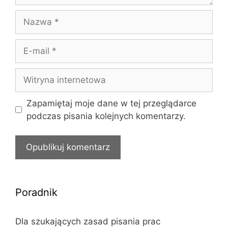
Nazwa
E-
mail
Witryna
internetowa
Zapamiętaj moje dane w tej przeglądarce
podczas pisania kolejnych komentarzy.
Poradnik
Dla szukających zasad pisania prac