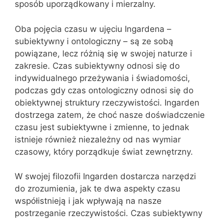
sposób uporządkowany i mierzalny.
Oba pojęcia czasu w ujęciu Ingardena –
subiektywny i ontologiczny – są ze sobą
powiązane, lecz różnią się w swojej naturze i
zakresie. Czas subiektywny odnosi się do
indywidualnego przeżywania i świadomości,
podczas gdy czas ontologiczny odnosi się do
obiektywnej struktury rzeczywistości. Ingarden
dostrzega zatem, że choć nasze doświadczenie
czasu jest subiektywne i zmienne, to jednak
istnieje również niezależny od nas wymiar
czasowy, który porządkuje świat zewnętrzny.
W swojej filozofii Ingarden dostarcza narzędzi
do zrozumienia, jak te dwa aspekty czasu
współistnieją i jak wpływają na nasze
postrzeganie rzeczywistości. Czas subiektywny