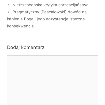
Nietzscheańska krytyka chrześcijaństwa
Pragmatyczny (Pascalowski) dowód na
istnienie Boga i jego egzystencjalistyczne
konsekwencje
Dodaj komentarz
Komentarz