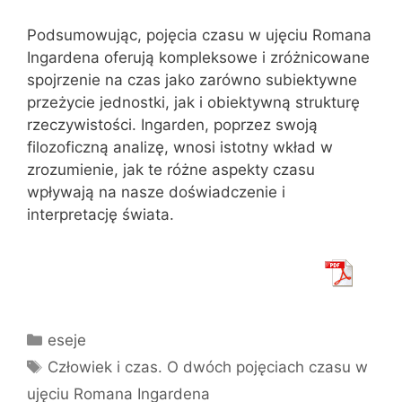
Podsumowując, pojęcia czasu w ujęciu Romana
Ingardena oferują kompleksowe i zróżnicowane
spojrzenie na czas jako zarówno subiektywne
przeżycie jednostki, jak i obiektywną strukturę
rzeczywistości. Ingarden, poprzez swoją
filozoficzną analizę, wnosi istotny wkład w
zrozumienie, jak te różne aspekty czasu
wpływają na nasze doświadczenie i
interpretację świata.
Kategorie
eseje
Tagi
Człowiek i czas. O dwóch pojęciach czasu w
ujęciu Romana Ingardena