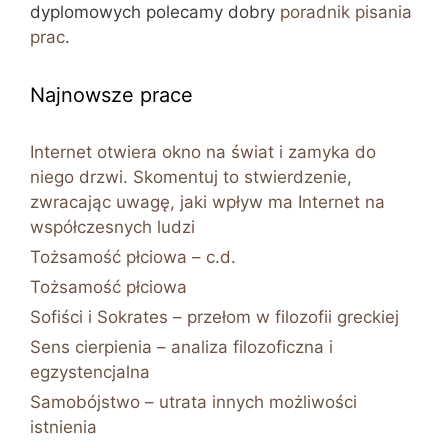
dyplomowych polecamy dobry
poradnik pisania
prac
.
Najnowsze prace
Internet otwiera okno na świat i zamyka do
niego drzwi. Skomentuj to stwierdzenie,
zwracając uwagę, jaki wpływ ma Internet na
współczesnych ludzi
Tożsamość płciowa – c.d.
Tożsamość płciowa
Sofiści i Sokrates – przełom w filozofii greckiej
Sens cierpienia – analiza filozoficzna i
egzystencjalna
Samobójstwo – utrata innych możliwości
istnienia