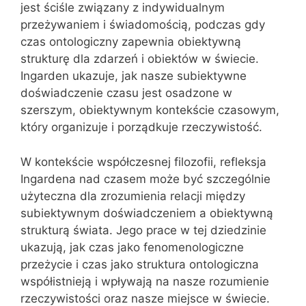
jest ściśle związany z indywidualnym
przeżywaniem i świadomością, podczas gdy
czas ontologiczny zapewnia obiektywną
strukturę dla zdarzeń i obiektów w świecie.
Ingarden ukazuje, jak nasze subiektywne
doświadczenie czasu jest osadzone w
szerszym, obiektywnym kontekście czasowym,
który organizuje i porządkuje rzeczywistość.
W kontekście współczesnej filozofii, refleksja
Ingardena nad czasem może być szczególnie
użyteczna dla zrozumienia relacji między
subiektywnym doświadczeniem a obiektywną
strukturą świata. Jego prace w tej dziedzinie
ukazują, jak czas jako fenomenologiczne
przeżycie i czas jako struktura ontologiczna
współistnieją i wpływają na nasze rozumienie
rzeczywistości oraz nasze miejsce w świecie.