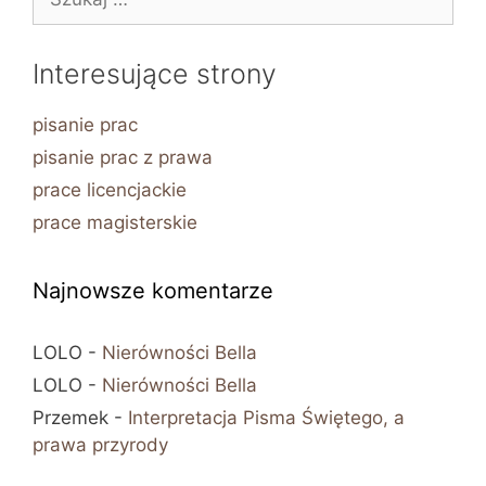
Interesujące strony
pisanie prac
pisanie prac z prawa
prace licencjackie
prace magisterskie
Najnowsze komentarze
LOLO
-
Nierówności Bella
LOLO
-
Nierówności Bella
Przemek
-
Interpretacja Pisma Świętego, a
prawa przyrody