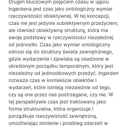
Drugim kluczowym pojęciem czasu w ujęciu
Ingardena jest czas jako ontologiczny wymiar
rzeczywistości obiektywnej. W tej koncepcji,
czas nie jest jedynie subiektywnym przeżyciem,
ale również obiektywną strukturą, która ma
swoje podstawy w rzeczywistości niezależnej
od jednostki. Czas jako wymiar ontologiczny
odnosi się do struktury świata zewnętrznego,
gdzie wydarzenia i zjawiska są osadzone w
określonym porządku temporalnym, który jest
niezależny od jednostkowych przeżyć. Ingarden
rozważa czas w kontekście obiektów i
wydarzeń, które istnieją niezależnie od tego,
czy są one przez nas postrzegane, czy nie. W
tej perspektywie czas jest traktowany jako
forma strukturalna, która organizuje i
porządkuje rzeczywistość zewnętrzną,
umożliwiając istnienie i przebieg zdarzeń w