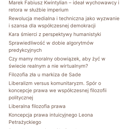
Marek Fabiusz Kwintylian – ideał wychowawcy i
retora w służbie imperium
Rewolucja medialna i techniczna jako wyzwanie
i szansa dla współczesnej demokracji
Kara śmierci z perspektywy humanistyki
Sprawiedliwość w dobie algorytmów
predykcyjnych
Czy mamy moralny obowiązek, aby żyć w
świecie realnym a nie wirtualnym?
Filozofia zła u markiza de Sade
Liberalizm versus komunitaryzm. Spór o
koncepcje prawa we współczesnej filozofii
politycznej
Liberalna filozofia prawa
Koncepcja prawa intuicyjnego Leona
Petrażyckiego