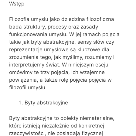
Wstęp
Filozofia umysłu jako dziedzina filozoficzna
bada struktury, procesy oraz zasady
funkcjonowania umysłu. W jej ramach pojęcia
takie jak byty abstrakcyjne, sensy słów czy
reprezentacje umysłowe są kluczowe dla
zrozumienia tego, jak myślimy, rozumiemy i
interpretujemy świat. W niniejszym eseju
omówimy te trzy pojęcia, ich wzajemne
powiązania, a także rolę pojęcia pojęcia w
filozofii umysłu.
Byty abstrakcyjne
Byty abstrakcyjne to obiekty niematerialne,
które istnieją niezależnie od konkretnej
rzeczywistości, nie posiadają fizycznej