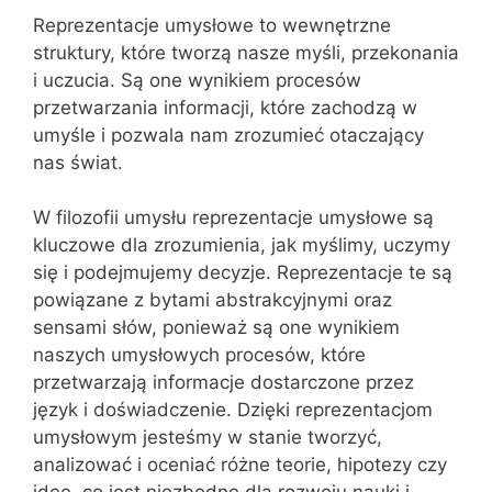
Reprezentacje umysłowe to wewnętrzne
struktury, które tworzą nasze myśli, przekonania
i uczucia. Są one wynikiem procesów
przetwarzania informacji, które zachodzą w
umyśle i pozwala nam zrozumieć otaczający
nas świat.
W filozofii umysłu reprezentacje umysłowe są
kluczowe dla zrozumienia, jak myślimy, uczymy
się i podejmujemy decyzje. Reprezentacje te są
powiązane z bytami abstrakcyjnymi oraz
sensami słów, ponieważ są one wynikiem
naszych umysłowych procesów, które
przetwarzają informacje dostarczone przez
język i doświadczenie. Dzięki reprezentacjom
umysłowym jesteśmy w stanie tworzyć,
analizować i oceniać różne teorie, hipotezy czy