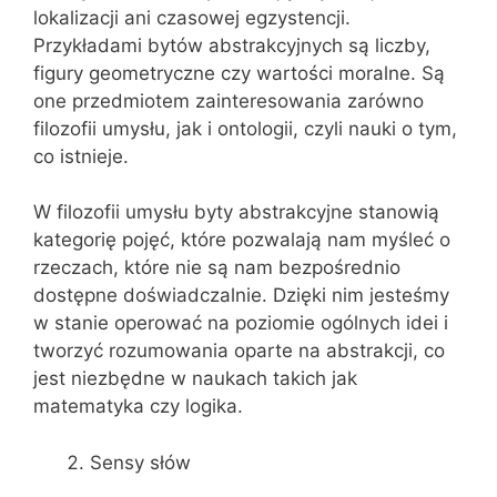
lokalizacji ani czasowej egzystencji.
Przykładami bytów abstrakcyjnych są liczby,
figury geometryczne czy wartości moralne. Są
one przedmiotem zainteresowania zarówno
filozofii umysłu, jak i ontologii, czyli nauki o tym,
co istnieje.
W filozofii umysłu byty abstrakcyjne stanowią
kategorię pojęć, które pozwalają nam myśleć o
rzeczach, które nie są nam bezpośrednio
dostępne doświadczalnie. Dzięki nim jesteśmy
w stanie operować na poziomie ogólnych idei i
tworzyć rozumowania oparte na abstrakcji, co
jest niezbędne w naukach takich jak
matematyka czy logika.
Sensy słów