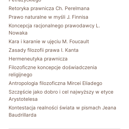
Retoryka prawnicza Ch. Perelmana
Prawo naturalne w myśli J. Finnisa
Koncepcja racjonalnego prawodawcy L.
Nowaka
Kara i karanie w ujęciu M. Foucault
Zasady filozofii prawa I. Kanta
Hermeneutyka prawnicza
Filozoficzne koncepcje doświadczenia
religijnego
Antropologia filozoficzna Mircei Eliadego
Szczęście jako dobro i cel najwyższy w etyce
Arystotelesa
Kontestacja realności świata w pismach Jeana
Baudrillarda