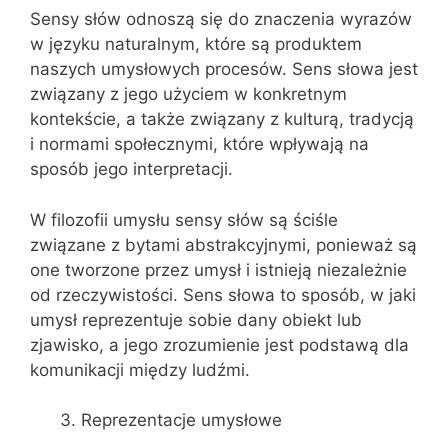
Sensy słów odnoszą się do znaczenia wyrazów
w języku naturalnym, które są produktem
naszych umysłowych procesów. Sens słowa jest
związany z jego użyciem w konkretnym
kontekście, a także związany z kulturą, tradycją
i normami społecznymi, które wpływają na
sposób jego interpretacji.
W filozofii umysłu sensy słów są ściśle
związane z bytami abstrakcyjnymi, ponieważ są
one tworzone przez umysł i istnieją niezależnie
od rzeczywistości. Sens słowa to sposób, w jaki
umysł reprezentuje sobie dany obiekt lub
zjawisko, a jego zrozumienie jest podstawą dla
komunikacji między ludźmi.
Reprezentacje umysłowe