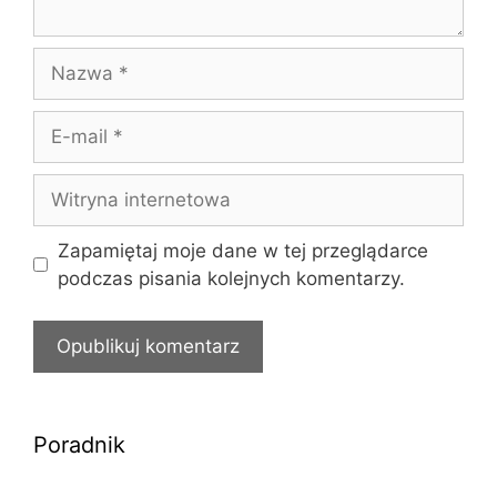
Nazwa
E-
mail
Witryna
internetowa
Zapamiętaj moje dane w tej przeglądarce
podczas pisania kolejnych komentarzy.
Poradnik