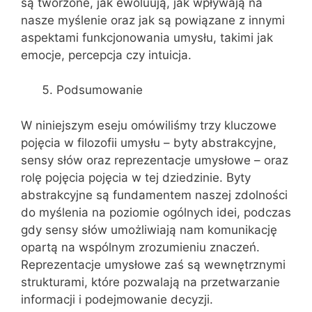
są tworzone, jak ewoluują, jak wpływają na
nasze myślenie oraz jak są powiązane z innymi
aspektami funkcjonowania umysłu, takimi jak
emocje, percepcja czy intuicja.
Podsumowanie
W niniejszym eseju omówiliśmy trzy kluczowe
pojęcia w filozofii umysłu – byty abstrakcyjne,
sensy słów oraz reprezentacje umysłowe – oraz
rolę pojęcia pojęcia w tej dziedzinie. Byty
abstrakcyjne są fundamentem naszej zdolności
do myślenia na poziomie ogólnych idei, podczas
gdy sensy słów umożliwiają nam komunikację
opartą na wspólnym zrozumieniu znaczeń.
Reprezentacje umysłowe zaś są wewnętrznymi
strukturami, które pozwalają na przetwarzanie
informacji i podejmowanie decyzji.