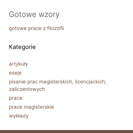
Gotowe wzory
gotowe prace z filozofii
Kategorie
artykuły
eseje
pisanie prac magisterskich, licencjackich,
zaliczeniowych
prace
prace magisterskie
wykłady