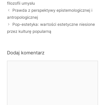
filozofii umysłu
Prawda z perspektywy epistemologicznej i
antropologicznej
Pop-estetyka: wartości estetyczne niesione
przez kulturę popularną
Dodaj komentarz
Komentarz