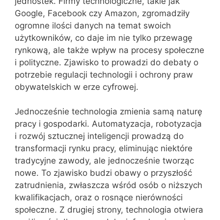
jednostek. Firmy technologiczne, takie jak
Google, Facebook czy Amazon, zgromadziły
ogromne ilości danych na temat swoich
użytkowników, co daje im nie tylko przewagę
rynkową, ale także wpływ na procesy społeczne
i polityczne. Zjawisko to prowadzi do debaty o
potrzebie regulacji technologii i ochrony praw
obywatelskich w erze cyfrowej.
Jednocześnie technologia zmienia samą naturę
pracy i gospodarki. Automatyzacja, robotyzacja
i rozwój sztucznej inteligencji prowadzą do
transformacji rynku pracy, eliminując niektóre
tradycyjne zawody, ale jednocześnie tworząc
nowe. To zjawisko budzi obawy o przyszłość
zatrudnienia, zwłaszcza wśród osób o niższych
kwalifikacjach, oraz o rosnące nierówności
społeczne. Z drugiej strony, technologia otwiera