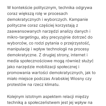
W kontekście politycznym, technika odgrywa
coraz większą rolę w procesach
demokratycznych i wyborczych. Kampanie
polityczne coraz częściej korzystają z
zaawansowanych narzędzi analizy danych i
mikro-targetingu, aby precyzyjnie dotrzeć do
wyborców, co rodzi pytania o przejrzystość,
manipulację i wpływ technologii na procesy
demokratyczne. Z drugiej strony, internet i
media społecznościowe mogą również służyć
jako narzędzie mobilizacji społecznej i
promowania wartości demokratycznych, jak to
miało miejsce podczas Arabskiej Wiosny czy
protestów na rzecz klimatu.
Kolejnym istotnym aspektem relacji między
techniką a społeczeństwem jest jej wpływ na