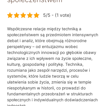
5/5 - (1 vote)
Współczesne relacje między techniką a
społeczeństwem są przedmiotem intensywnych
debat i analiz, które obejmują różnorodne
perspektywy – od entuzjazmu wobec
technologicznych innowacji po głębokie obawy
związane z ich wpływem na życie społeczne,
kulturę, gospodarkę i politykę. Technika,
rozumiana jako zespół narzędzi, procesów i
systemów, które ludzie tworzą w celu
ułatwienia sobie życia, zmienia się w tempie
niespotykanym w historii, co prowadzi do
fundamentalnych przeobrażeń w strukturach
społecznych i indywidualnych doświadczeniach
jednostek.