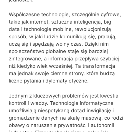
Współczesne technologie, szczególnie cyfrowe,
takie jak internet, sztuczna inteligencja, big
data i technologie mobilne, rewolucjonizują
sposób, w jaki ludzie komunikują się, pracują,
uczą się i spędzają wolny czas. Dzięki nim
społeczeństwo globalne staje się bardziej
zintegrowane, a informacja przepływa szybciej
niż kiedykolwiek wcześniej. Ta transformacja
ma jednak swoje ciemne strony, które budzą
liczne pytania i dylematy etyczne.
Jednym z kluczowych problemów jest kwestia
kontroli i władzy. Technologie informatyczne
umożliwiają niespotykaną dotąd inwigilację i
gromadzenie danych na skalę masową, co rodzi
obawy o naruszenie prywatności i autonomii