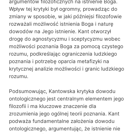
argumentów filozoficznych na istnienie Boga.
Wpływ tej krytyki był ogromny, prowadząc do
zmiany w sposobie, w jaki późniejsi filozofowie
rozważali możliwość istnienia Boga i naturę
dowodów na Jego istnienie. Kant otworzył
drogę do agnostycyzmu i sceptycyzmu wobec
możliwości poznania Boga za pomocą czystego
rozumu, podkreślając ograniczenia ludzkiego
poznania i potrzebę oparcia metafizyki na
krytycznej analizie możliwości i granic ludzkiego
rozumu.
Podsumowując, Kantowska krytyka dowodu
ontologicznego jest centralnym elementem jego
filozofii i ma kluczowe znaczenie dla
zrozumienia jego ogólnej teorii poznania. Kant
podważa fundamentalne założenia dowodu
ontologicznego, argumentując, że istnienie nie