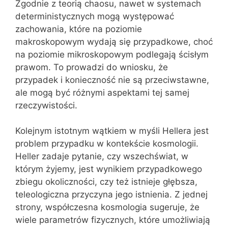
Zgodnie z teorią chaosu, nawet w systemach
deterministycznych mogą występować
zachowania, które na poziomie
makroskopowym wydają się przypadkowe, choć
na poziomie mikroskopowym podlegają ścisłym
prawom. To prowadzi do wniosku, że
przypadek i konieczność nie są przeciwstawne,
ale mogą być różnymi aspektami tej samej
rzeczywistości.
Kolejnym istotnym wątkiem w myśli Hellera jest
problem przypadku w kontekście kosmologii.
Heller zadaje pytanie, czy wszechświat, w
którym żyjemy, jest wynikiem przypadkowego
zbiegu okoliczności, czy też istnieje głębsza,
teleologiczna przyczyna jego istnienia. Z jednej
strony, współczesna kosmologia sugeruje, że
wiele parametrów fizycznych, które umożliwiają