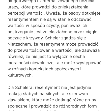
długotrwałego i zinternalizowanego uczucia
urazy, które prowadzi do zniekształcenia
percepcji wartości. Uważa, że osoby dotknięte
resentymentem nie są w stanie odczuwać
wartości w sposób czysty, ponieważ ich
postrzeganie jest zniekształcone przez ciągłe
poczucie krzywdy. Scheler zgadza się z
Nietzschem, że resentyment może prowadzić
do przewartościowania wartości, ale zauważa
również, że nie jest to wyłącznie cecha
moralności niewolniczej, ale może występować
w różnych kontekstach społecznych i
kulturowych.
Dla Schelera, resentyment nie jest jedynie
reakcją słabych na silnych, ale szerszym
zjawiskiem, które może dotknąć różne grupy
społeczne i prowadzić do różnorodnych form