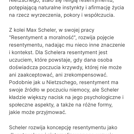
potępiającą naturalne instynkty i afirmację życia
na rzecz wyrzeczenia, pokory i współczucia.
Z kolei Max Scheler, w swojej pracy
"Resentyment a moralność", rozwija pojęcie
resentymentu, nadając mu nieco inne znaczenie
i kontekst. Dla Schelera resentyment jest
uczuciem, które powstaje, gdy dana osoba
doświadcza poczucia krzywdy, której nie może
ani zaakceptować, ani zrekompensować.
Podobnie jak u Nietzschego, resentyment ma
swoje źródło w poczuciu niemocy, ale Scheler
kładzie większy nacisk na jego psychologiczne i
społeczne aspekty, a także na różne formy,
jakie może przyjmować.
Scheler rozwija koncepcję resentymentu jako