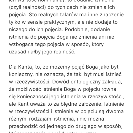
(czyli realności) do tych cech nie zmienia ich
pojęcia. Sto realnych talarów ma inne znaczenie
tylko w sensie praktycznym, ale nie dodaje to
niczego do ich pojęcia. Podobnie, dodanie
istnienia do pojęcia Boga nie zmienia ani nie
wzbogaca tego pojęcia w sposób, który
uzasadniałby jego realność.
Dla Kanta, to, że możemy pojąć Boga jako byt
konieczny, nie oznacza, że taki byt musi istnieć
w rzeczywistości. Dowód ontologiczny zakłada,
że możliwość istnienia Boga w pojęciu równa
się konieczności jego istnienia w rzeczywistości,
ale Kant uważa to za błędne założenie. Istnienie
w rzeczywistości i istnienie w pojęciu są dwoma
różnymi rodzajami istnienia, i nie można
przechodzić od jednego do drugiego w sposób,