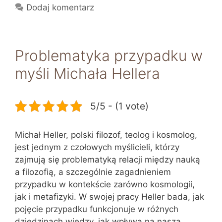
Dodaj komentarz
Problematyka przypadku w
myśli Michała Hellera
5/5 - (1 vote)
Michał Heller, polski filozof, teolog i kosmolog,
jest jednym z czołowych myślicieli, którzy
zajmują się problematyką relacji między nauką
a filozofią, a szczególnie zagadnieniem
przypadku w kontekście zarówno kosmologii,
jak i metafizyki. W swojej pracy Heller bada, jak
pojęcie przypadku funkcjonuje w różnych
dziedzinach wiedzy, jak wpływa na naszą