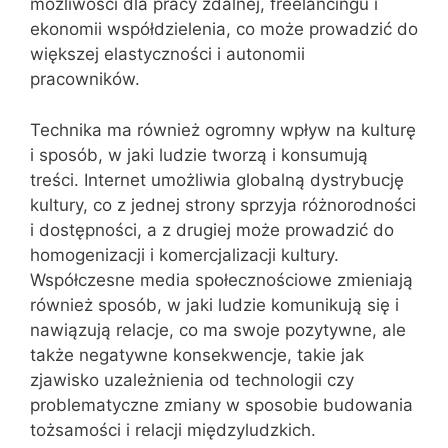
możliwości dla pracy zdalnej, freelancingu i
ekonomii współdzielenia, co może prowadzić do
większej elastyczności i autonomii
pracowników.
Technika ma również ogromny wpływ na kulturę
i sposób, w jaki ludzie tworzą i konsumują
treści. Internet umożliwia globalną dystrybucję
kultury, co z jednej strony sprzyja różnorodności
i dostępności, a z drugiej może prowadzić do
homogenizacji i komercjalizacji kultury.
Współczesne media społecznościowe zmieniają
również sposób, w jaki ludzie komunikują się i
nawiązują relacje, co ma swoje pozytywne, ale
także negatywne konsekwencje, takie jak
zjawisko uzależnienia od technologii czy
problematyczne zmiany w sposobie budowania
tożsamości i relacji międzyludzkich.