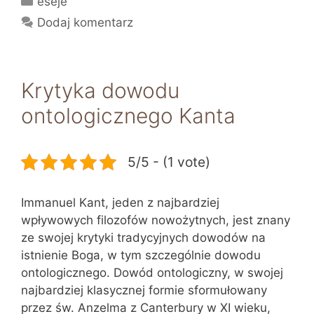
eseje
Dodaj komentarz
Krytyka dowodu
ontologicznego Kanta
5/5 - (1 vote)
Immanuel Kant, jeden z najbardziej
wpływowych filozofów nowożytnych, jest znany
ze swojej krytyki tradycyjnych dowodów na
istnienie Boga, w tym szczególnie dowodu
ontologicznego. Dowód ontologiczny, w swojej
najbardziej klasycznej formie sformułowany
przez św. Anzelma z Canterbury w XI wieku,