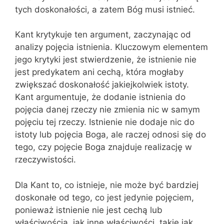
tych doskonałości, a zatem Bóg musi istnieć.
Kant krytykuje ten argument, zaczynając od
analizy pojęcia istnienia. Kluczowym elementem
jego krytyki jest stwierdzenie, że istnienie nie
jest predykatem ani cechą, która mogłaby
zwiększać doskonałość jakiejkolwiek istoty.
Kant argumentuje, że dodanie istnienia do
pojęcia danej rzeczy nie zmienia nic w samym
pojęciu tej rzeczy. Istnienie nie dodaje nic do
istoty lub pojęcia Boga, ale raczej odnosi się do
tego, czy pojęcie Boga znajduje realizację w
rzeczywistości.
Dla Kant to, co istnieje, nie może być bardziej
doskonałe od tego, co jest jedynie pojęciem,
ponieważ istnienie nie jest cechą lub
właściwością, jak inne właściwości, takie jak