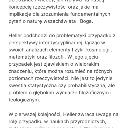
koncepcję rzeczywistości oraz jakie ma
implikacje dla zrozumienia fundamentalnych
pytań o naturę wszechświata i Boga.
Heller podchodzi do problematyki przypadku z
perspektywy interdyscyplinarnej, łącząc w
swoich analizach elementy fizyki, kosmologii,
matematyki oraz filozofii. W jego ujęciu
przypadek jest zjawiskiem o wielorakim
znaczeniu, które można rozumieć na różnych
poziomach rzeczywistości. Nie jest to jedynie
kwestia statystyczna czy probabilistyczna, ale
problem o głębokim wymiarze filozoficznym i
teologicznym.
W pierwszej kolejności, Heller zwraca uwagę na
rolę przypadku w naukach przyrodniczych,