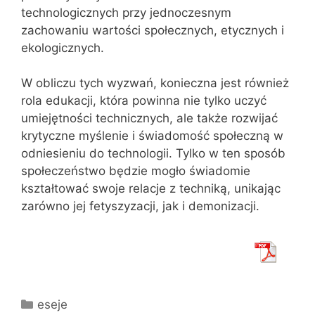
technologicznych przy jednoczesnym
zachowaniu wartości społecznych, etycznych i
ekologicznych.
W obliczu tych wyzwań, konieczna jest również
rola edukacji, która powinna nie tylko uczyć
umiejętności technicznych, ale także rozwijać
krytyczne myślenie i świadomość społeczną w
odniesieniu do technologii. Tylko w ten sposób
społeczeństwo będzie mogło świadomie
kształtować swoje relacje z techniką, unikając
zarówno jej fetyszyzacji, jak i demonizacji.
Kategorie
eseje