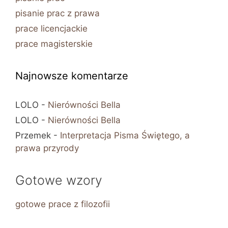
pisanie prac z prawa
prace licencjackie
prace magisterskie
Najnowsze komentarze
LOLO
-
Nierówności Bella
LOLO
-
Nierówności Bella
Przemek
-
Interpretacja Pisma Świętego, a
prawa przyrody
Gotowe wzory
gotowe prace z filozofii