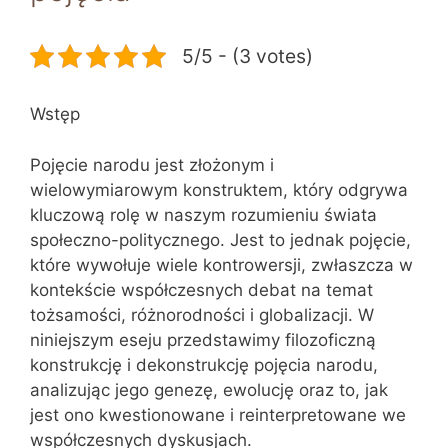
5/5 - (3 votes)
Wstęp
Pojęcie narodu jest złożonym i
wielowymiarowym konstruktem, który odgrywa
kluczową rolę w naszym rozumieniu świata
społeczno-politycznego. Jest to jednak pojęcie,
które wywołuje wiele kontrowersji, zwłaszcza w
kontekście współczesnych debat na temat
tożsamości, różnorodności i globalizacji. W
niniejszym eseju przedstawimy filozoficzną
konstrukcję i dekonstrukcję pojęcia narodu,
analizując jego genezę, ewolucję oraz to, jak
jest ono kwestionowane i reinterpretowane we
współczesnych dyskusjach.