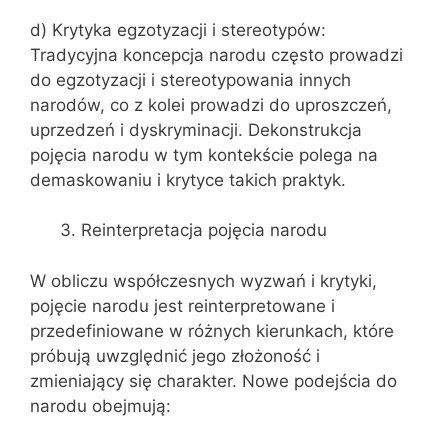
d) Krytyka egzotyzacji i stereotypów:
Tradycyjna koncepcja narodu często prowadzi
do egzotyzacji i stereotypowania innych
narodów, co z kolei prowadzi do uproszczeń,
uprzedzeń i dyskryminacji. Dekonstrukcja
pojęcia narodu w tym kontekście polega na
demaskowaniu i krytyce takich praktyk.
Reinterpretacja pojęcia narodu
W obliczu współczesnych wyzwań i krytyki,
pojęcie narodu jest reinterpretowane i
przedefiniowane w różnych kierunkach, które
próbują uwzględnić jego złożoność i
zmieniający się charakter. Nowe podejścia do
narodu obejmują: