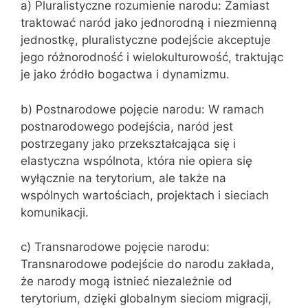
a) Pluralistyczne rozumienie narodu: Zamiast
traktować naród jako jednorodną i niezmienną
jednostkę, pluralistyczne podejście akceptuje
jego różnorodność i wielokulturowość, traktując
je jako źródło bogactwa i dynamizmu.
b) Postnarodowe pojęcie narodu: W ramach
postnarodowego podejścia, naród jest
postrzegany jako przekształcająca się i
elastyczna wspólnota, która nie opiera się
wyłącznie na terytorium, ale także na
wspólnych wartościach, projektach i sieciach
komunikacji.
c) Transnarodowe pojęcie narodu:
Transnarodowe podejście do narodu zakłada,
że narody mogą istnieć niezależnie od
terytorium, dzięki globalnym sieciom migracji,