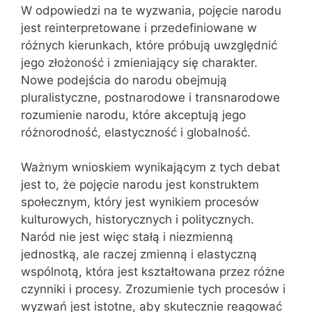
W odpowiedzi na te wyzwania, pojęcie narodu
jest reinterpretowane i przedefiniowane w
różnych kierunkach, które próbują uwzględnić
jego złożoność i zmieniający się charakter.
Nowe podejścia do narodu obejmują
pluralistyczne, postnarodowe i transnarodowe
rozumienie narodu, które akceptują jego
różnorodność, elastyczność i globalność.
Ważnym wnioskiem wynikającym z tych debat
jest to, że pojęcie narodu jest konstruktem
społecznym, który jest wynikiem procesów
kulturowych, historycznych i politycznych.
Naród nie jest więc stałą i niezmienną
jednostką, ale raczej zmienną i elastyczną
wspólnotą, która jest kształtowana przez różne
czynniki i procesy. Zrozumienie tych procesów i
wyzwań jest istotne, aby skutecznie reagować