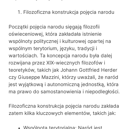
Filozoficzna konstrukcja pojęcia narodu
Początki pojęcia narodu sięgają filozofii
oświeceniowej, która zakładała istnienie
wspólnoty politycznej i kulturowej opartej na
wspólnym terytorium, języku, tradycji i
wartościach. Ta koncepcja narodu była dalej
rozwijana przez XIX-wiecznych filozofów i
teoretyków, takich jak Johann Gottfried Herder
czy Giuseppe Mazzini, którzy uważali, że naród
jest wyjątkową i autonomiczną jednostką, która
ma prawo do samostanowienia i niepodległości.
Filozoficzna konstrukcja pojęcia narodu zakłada
zatem kilka kluczowych elementów, takich jak:
Wspólnota terytorialna: Naród jest