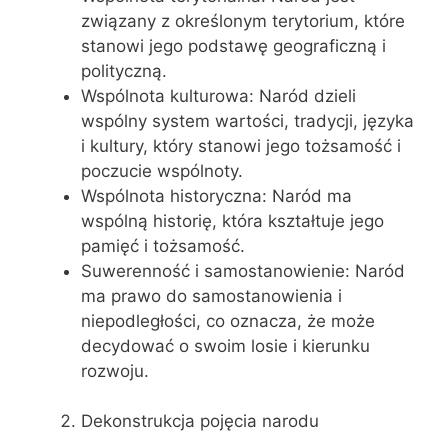
związany z określonym terytorium, które
stanowi jego podstawę geograficzną i
polityczną.
Wspólnota kulturowa: Naród dzieli
wspólny system wartości, tradycji, języka
i kultury, który stanowi jego tożsamość i
poczucie wspólnoty.
Wspólnota historyczna: Naród ma
wspólną historię, która kształtuje jego
pamięć i tożsamość.
Suwerenność i samostanowienie: Naród
ma prawo do samostanowienia i
niepodległości, co oznacza, że może
decydować o swoim losie i kierunku
rozwoju.
Dekonstrukcja pojęcia narodu