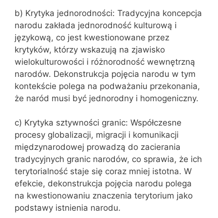
b) Krytyka jednorodności: Tradycyjna koncepcja
narodu zakłada jednorodność kulturową i
językową, co jest kwestionowane przez
krytyków, którzy wskazują na zjawisko
wielokulturowości i różnorodność wewnętrzną
narodów. Dekonstrukcja pojęcia narodu w tym
kontekście polega na podważaniu przekonania,
że naród musi być jednorodny i homogeniczny.
c) Krytyka sztywności granic: Współczesne
procesy globalizacji, migracji i komunikacji
międzynarodowej prowadzą do zacierania
tradycyjnych granic narodów, co sprawia, że ich
terytorialność staje się coraz mniej istotna. W
efekcie, dekonstrukcja pojęcia narodu polega
na kwestionowaniu znaczenia terytorium jako
podstawy istnienia narodu.