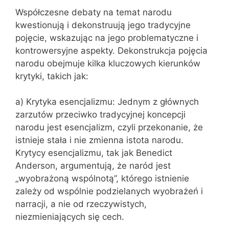
Współczesne debaty na temat narodu
kwestionują i dekonstruują jego tradycyjne
pojęcie, wskazując na jego problematyczne i
kontrowersyjne aspekty. Dekonstrukcja pojęcia
narodu obejmuje kilka kluczowych kierunków
krytyki, takich jak:
a) Krytyka esencjalizmu: Jednym z głównych
zarzutów przeciwko tradycyjnej koncepcji
narodu jest esencjalizm, czyli przekonanie, że
istnieje stała i nie zmienna istota narodu.
Krytycy esencjalizmu, tak jak Benedict
Anderson, argumentują, że naród jest
„wyobrażoną wspólnotą”, którego istnienie
zależy od wspólnie podzielanych wyobrażeń i
narracji, a nie od rzeczywistych,
niezmieniających się cech.