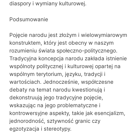
diaspory i wymiany kulturowej.
Podsumowanie
Pojęcie narodu jest złożym i wielowymiarowym
konstruktem, który jest obecny w naszym
rozumieniu świata społeczno-politycznego.
Tradycyjna koncepcja narodu zakłada istnienie
wspólnoty politycznej i kulturowej opartej na
wspólnym terytorium, języku, tradycji i
wartościach. Jednocześnie, współczesne
debaty na temat narodu kwestionują i
dekonstruują jego tradycyjne pojęcie,
wskazując na jego problematyczne i
kontrowersyjne aspekty, takie jak esencjalizm,
jednorodność, sztywność granic czy
egzotyzacja i stereotypy.