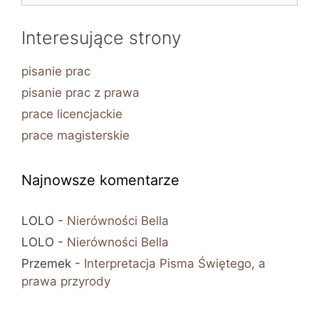
Interesujące strony
pisanie prac
pisanie prac z prawa
prace licencjackie
prace magisterskie
Najnowsze komentarze
LOLO
-
Nierówności Bella
LOLO
-
Nierówności Bella
Przemek
-
Interpretacja Pisma Świętego, a
prawa przyrody