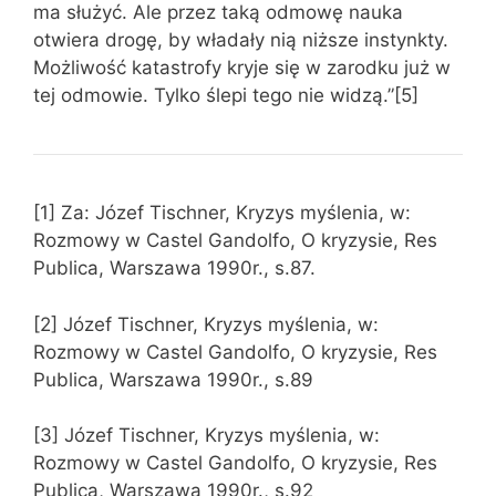
ma służyć. Ale przez taką odmowę nauka
otwiera drogę, by władały nią niższe instynkty.
Możliwość katastrofy kryje się w zarodku już w
tej odmowie. Tylko ślepi tego nie widzą.”[5]
[1] Za: Józef Tischner, Kryzys myślenia, w:
Rozmowy w Castel Gandolfo, O kryzysie, Res
Publica, Warszawa 1990r., s.87.
[2] Józef Tischner, Kryzys myślenia, w:
Rozmowy w Castel Gandolfo, O kryzysie, Res
Publica, Warszawa 1990r., s.89
[3] Józef Tischner, Kryzys myślenia, w:
Rozmowy w Castel Gandolfo, O kryzysie, Res
Publica, Warszawa 1990r., s.92