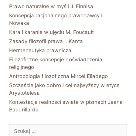
Prawo naturalne w myśli J. Finnisa
Koncepcja racjonalnego prawodawcy L.
Nowaka
Kara i karanie w ujęciu M. Foucault
Zasady filozofii prawa I. Kanta
Hermeneutyka prawnicza
Filozoficzne koncepcje doświadczenia
religijnego
Antropologia filozoficzna Mircei Eliadego
Szczęście jako dobro i cel najwyższy w etyce
Arystotelesa
Kontestacja realności świata w pismach Jeana
Baudrillarda
Szukaj: