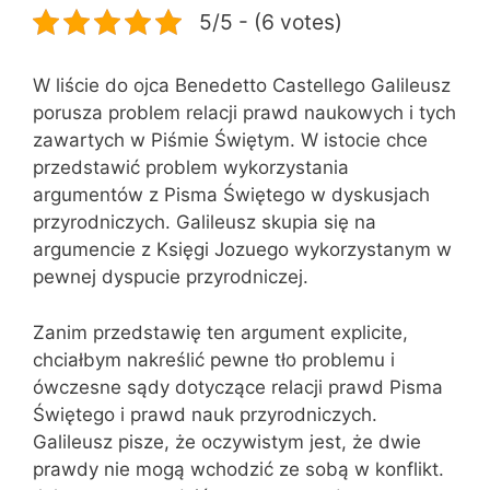
5/5 - (6 votes)
W liście do ojca Benedetto Castellego Galileusz
porusza problem relacji prawd naukowych i tych
zawartych w Piśmie Świętym. W istocie chce
przedstawić problem wykorzystania
argumentów z Pisma Świętego w dyskusjach
przyrodniczych. Galileusz skupia się na
argumencie z Księgi Jozuego wykorzystanym w
pewnej dyspucie przyrodniczej.
Zanim przedstawię ten argument explicite,
chciałbym nakreślić pewne tło problemu i
ówczesne sądy dotyczące relacji prawd Pisma
Świętego i prawd nauk przyrodniczych.
Galileusz pisze, że oczywistym jest, że dwie
prawdy nie mogą wchodzić ze sobą w konflikt.