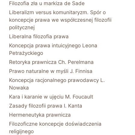
Filozofia zła u markiza de Sade
Liberalizm versus komunitaryzm. Spór o
koncepcje prawa we współczesnej filozofii
politycznej
Liberalna filozofia prawa
Koncepcja prawa intuicyjnego Leona
Petrażyckiego
Retoryka prawnicza Ch. Perelmana
Prawo naturalne w myśli J. Finnisa
Koncepcja racjonalnego prawodawcy L.
Nowaka
Kara i karanie w ujęciu M. Foucault
Zasady filozofii prawa I. Kanta
Hermeneutyka prawnicza
Filozoficzne koncepcje doświadczenia
religijnego