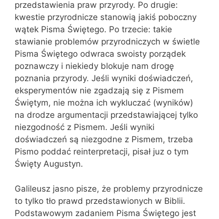
przedstawienia praw przyrody. Po drugie:
kwestie przyrodnicze stanowią jakiś poboczny
wątek Pisma Świętego. Po trzecie: takie
stawianie problemów przyrodniczych w świetle
Pisma Świętego odwraca swoisty porządek
poznawczy i niekiedy blokuje nam drogę
poznania przyrody. Jeśli wyniki doświadczeń,
eksperymentów nie zgadzają się z Pismem
Świętym, nie można ich wykluczać (wyników)
na drodze argumentacji przedstawiającej tylko
niezgodność z Pismem. Jeśli wyniki
doświadczeń są niezgodne z Pismem, trzeba
Pismo poddać reinterpretacji, pisał juz o tym
Święty Augustyn.
Galileusz jasno pisze, że problemy przyrodnicze
to tylko tło prawd przedstawionych w Biblii.
Podstawowym zadaniem Pisma Świętego jest