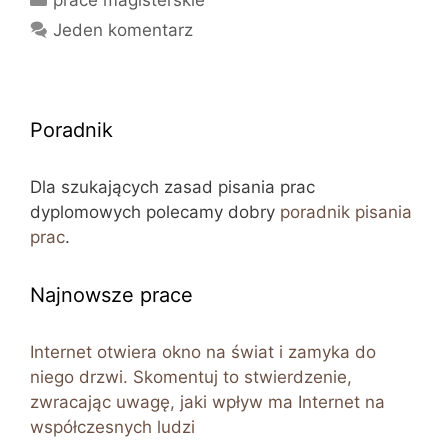
Jeden komentarz
Poradnik
Dla szukających zasad pisania prac
dyplomowych polecamy dobry
poradnik pisania
prac
.
Najnowsze prace
Internet otwiera okno na świat i zamyka do
niego drzwi. Skomentuj to stwierdzenie,
zwracając uwagę, jaki wpływ ma Internet na
współczesnych ludzi