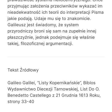
przyjmując założenia przeciwników wykazać im
nieadekwatność ich teorii do interpretacji Pisma
jakie podają. Udaje mu się to znakomicie.
Galileusz jest świadomy, że system
przyrodniczy broni się sam na zupełnie innej
płaszczyźnie, jednak podejmuje się właśnie
takiej, filozoficznej argumentacji.
Tekst Źródłowy
Galileo Galilei, “Listy Kopernikańskie”, Biblos
Wydawnictwo Diecezji Tarnowskiej, List Do O.
Benedetto Castellego z 21 Grudnia 1613 Roku,
strony 33-40