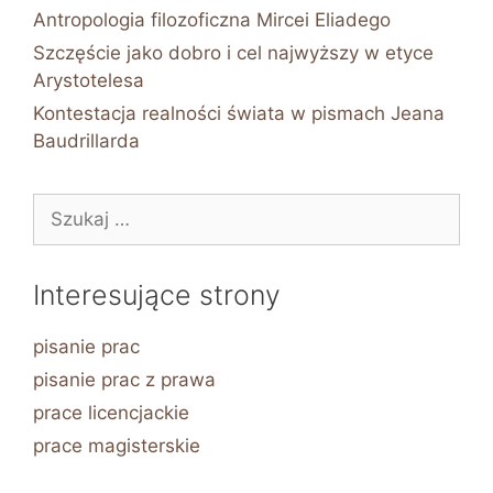
Antropologia filozoficzna Mircei Eliadego
Szczęście jako dobro i cel najwyższy w etyce
Arystotelesa
Kontestacja realności świata w pismach Jeana
Baudrillarda
Szukaj:
Interesujące strony
pisanie prac
pisanie prac z prawa
prace licencjackie
prace magisterskie