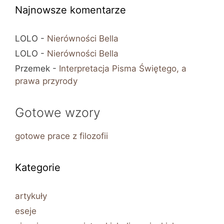
Najnowsze komentarze
LOLO
-
Nierówności Bella
LOLO
-
Nierówności Bella
Przemek
-
Interpretacja Pisma Świętego, a
prawa przyrody
Gotowe wzory
gotowe prace z filozofii
Kategorie
artykuły
eseje