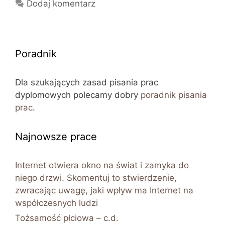
Dodaj komentarz
Poradnik
Dla szukających zasad pisania prac
dyplomowych polecamy dobry
poradnik pisania
prac
.
Najnowsze prace
Internet otwiera okno na świat i zamyka do
niego drzwi. Skomentuj to stwierdzenie,
zwracając uwagę, jaki wpływ ma Internet na
współczesnych ludzi
Tożsamość płciowa – c.d.