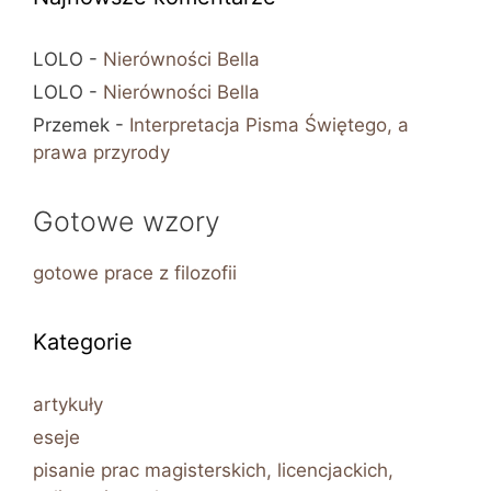
LOLO
-
Nierówności Bella
LOLO
-
Nierówności Bella
Przemek
-
Interpretacja Pisma Świętego, a
prawa przyrody
Gotowe wzory
gotowe prace z filozofii
Kategorie
artykuły
eseje
pisanie prac magisterskich, licencjackich,