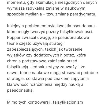
momentu, gdy akumulacja niezgodnych danych
wymusza radykalną zmianę w naukowym
sposobie myślenia – tzw. zmianę paradygmatu.
Kolejnym problemem była kwestia pseudonauk,
które mogły tworzyć pozory falsyfikowalności.
Popper zwracał uwagę, że pseudonaukowe
teorie często używają strategii
zabezpieczających, takich jak tworzenie
wyjątków czy dodatkowych hipotez, które
chronią podstawowe założenia przed
falsyfikacją. Jednak krytycy zauważyli, że
nawet teorie naukowe mogą stosować podobne
strategie, co stawia pod znakiem zapytania
klarowność rozróżnienia między nauką a
pseudonauką.
Mimo tych kontrowersji, falsyfikacjonizm