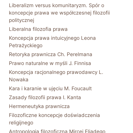
Liberalizm versus komunitaryzm. Spór o
koncepcje prawa we współczesnej filozofii
politycznej
Liberalna filozofia prawa
Koncepcja prawa intuicyjnego Leona
Petrażyckiego
Retoryka prawnicza Ch. Perelmana
Prawo naturalne w myśli J. Finnisa
Koncepcja racjonalnego prawodawcy L.
Nowaka
Kara i karanie w ujęciu M. Foucault
Zasady filozofii prawa I. Kanta
Hermeneutyka prawnicza
Filozoficzne koncepcje doświadczenia
religijnego
Antropologia filozoficzna Mircei Eliadego