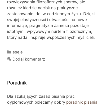
rozwiązywania filozoficznych sporów, ale
również kładzie nacisk na praktyczne
zastosowanie idei w codziennym życiu. Dzięki
swojej elastyczności i otwartości na nowe
informacje, pragmatyzm Jamesa pozostaje
istotnym i wpływowym nurtem filozoficznym,
który nadal inspiruje współczesnych myślicieli.
Kategorie
eseje
Dodaj komentarz
Poradnik
Dla szukających zasad pisania prac
dyplomowych polecamy dobry
poradnik pisania