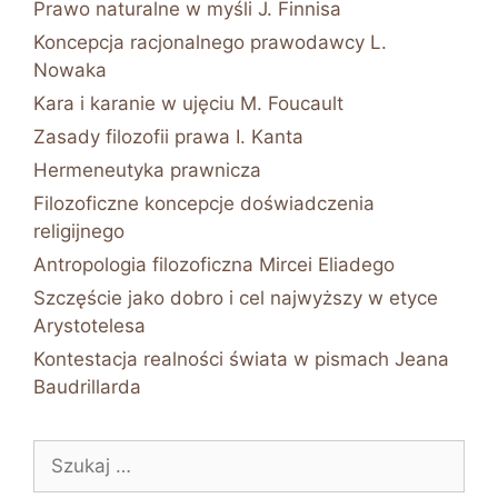
Prawo naturalne w myśli J. Finnisa
Koncepcja racjonalnego prawodawcy L.
Nowaka
Kara i karanie w ujęciu M. Foucault
Zasady filozofii prawa I. Kanta
Hermeneutyka prawnicza
Filozoficzne koncepcje doświadczenia
religijnego
Antropologia filozoficzna Mircei Eliadego
Szczęście jako dobro i cel najwyższy w etyce
Arystotelesa
Kontestacja realności świata w pismach Jeana
Baudrillarda
Szukaj: