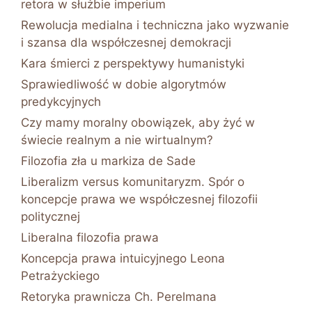
retora w służbie imperium
Rewolucja medialna i techniczna jako wyzwanie
i szansa dla współczesnej demokracji
Kara śmierci z perspektywy humanistyki
Sprawiedliwość w dobie algorytmów
predykcyjnych
Czy mamy moralny obowiązek, aby żyć w
świecie realnym a nie wirtualnym?
Filozofia zła u markiza de Sade
Liberalizm versus komunitaryzm. Spór o
koncepcje prawa we współczesnej filozofii
politycznej
Liberalna filozofia prawa
Koncepcja prawa intuicyjnego Leona
Petrażyckiego
Retoryka prawnicza Ch. Perelmana