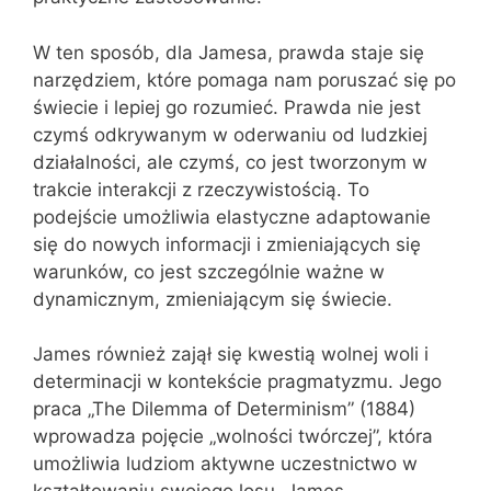
W ten sposób, dla Jamesa, prawda staje się
narzędziem, które pomaga nam poruszać się po
świecie i lepiej go rozumieć. Prawda nie jest
czymś odkrywanym w oderwaniu od ludzkiej
działalności, ale czymś, co jest tworzonym w
trakcie interakcji z rzeczywistością. To
podejście umożliwia elastyczne adaptowanie
się do nowych informacji i zmieniających się
warunków, co jest szczególnie ważne w
dynamicznym, zmieniającym się świecie.
James również zajął się kwestią wolnej woli i
determinacji w kontekście pragmatyzmu. Jego
praca „The Dilemma of Determinism” (1884)
wprowadza pojęcie „wolności twórczej”, która
umożliwia ludziom aktywne uczestnictwo w