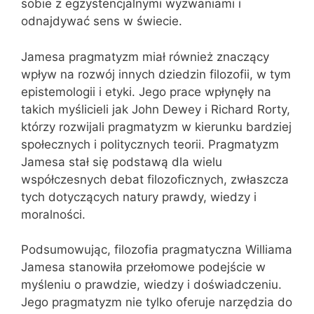
sobie z egzystencjalnymi wyzwaniami i
odnajdywać sens w świecie.
Jamesa pragmatyzm miał również znaczący
wpływ na rozwój innych dziedzin filozofii, w tym
epistemologii i etyki. Jego prace wpłynęły na
takich myślicieli jak John Dewey i Richard Rorty,
którzy rozwijali pragmatyzm w kierunku bardziej
społecznych i politycznych teorii. Pragmatyzm
Jamesa stał się podstawą dla wielu
współczesnych debat filozoficznych, zwłaszcza
tych dotyczących natury prawdy, wiedzy i
moralności.
Podsumowując, filozofia pragmatyczna Williama
Jamesa stanowiła przełomowe podejście w
myśleniu o prawdzie, wiedzy i doświadczeniu.
Jego pragmatyzm nie tylko oferuje narzędzia do