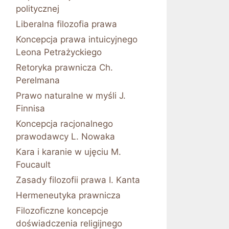
politycznej
Liberalna filozofia prawa
Koncepcja prawa intuicyjnego
Leona Petrażyckiego
Retoryka prawnicza Ch.
Perelmana
Prawo naturalne w myśli J.
Finnisa
Koncepcja racjonalnego
prawodawcy L. Nowaka
Kara i karanie w ujęciu M.
Foucault
Zasady filozofii prawa I. Kanta
Hermeneutyka prawnicza
Filozoficzne koncepcje
doświadczenia religijnego