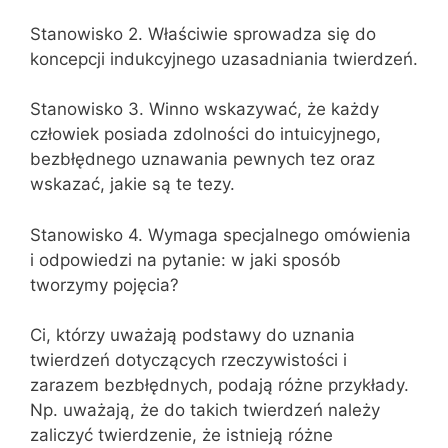
Stanowisko 2. Właściwie sprowadza się do
koncepcji indukcyjnego uzasadniania twierdzeń.
Stanowisko 3. Winno wskazywać, że każdy
człowiek posiada zdolności do intuicyjnego,
bezbłędnego uznawania pewnych tez oraz
wskazać, jakie są te tezy.
Stanowisko 4. Wymaga specjalnego omówienia
i odpowiedzi na pytanie: w jaki sposób
tworzymy pojęcia?
Ci, którzy uważają podstawy do uznania
twierdzeń dotyczących rzeczywistości i
zarazem bezbłędnych, podają różne przykłady.
Np. uważają, że do takich twierdzeń należy
zaliczyć twierdzenie, że istnieją różne