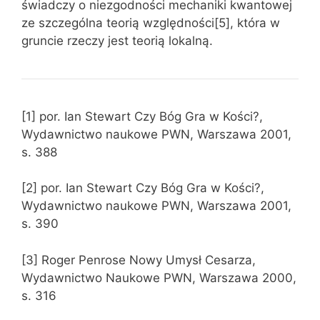
świadczy o niezgodności mechaniki kwantowej
ze szczególna teorią względności[5], która w
gruncie rzeczy jest teorią lokalną.
[1] por. Ian Stewart Czy Bóg Gra w Kości?,
Wydawnictwo naukowe PWN, Warszawa 2001,
s. 388
[2] por. Ian Stewart Czy Bóg Gra w Kości?,
Wydawnictwo naukowe PWN, Warszawa 2001,
s. 390
[3] Roger Penrose Nowy Umysł Cesarza,
Wydawnictwo Naukowe PWN, Warszawa 2000,
s. 316