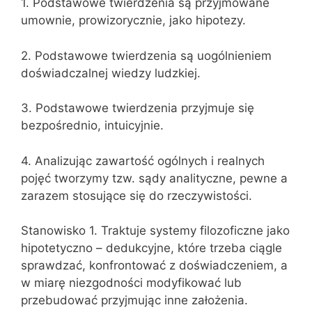
1. Podstawowe twierdzenia są przyjmowane
umownie, prowizorycznie, jako hipotezy.
2. Podstawowe twierdzenia są uogólnieniem
doświadczalnej wiedzy ludzkiej.
3. Podstawowe twierdzenia przyjmuje się
bezpośrednio, intuicyjnie.
4. Analizując zawartość ogólnych i realnych
pojęć tworzymy tzw. sądy analityczne, pewne a
zarazem stosujące się do rzeczywistości.
Stanowisko 1. Traktuje systemy filozoficzne jako
hipotetyczno – dedukcyjne, które trzeba ciągle
sprawdzać, konfrontować z doświadczeniem, a
w miarę niezgodności modyfikować lub
przebudować przyjmując inne założenia.