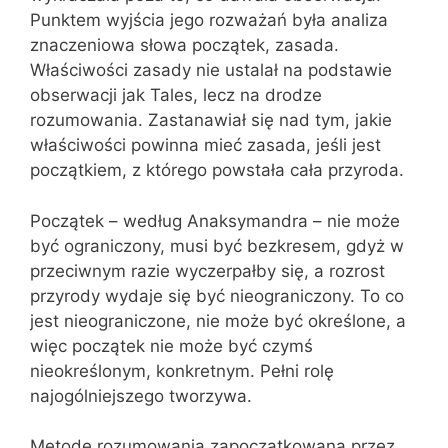
Punktem wyjścia jego rozważań była analiza
znaczeniowa słowa początek, zasada.
Właściwości zasady nie ustalał na podstawie
obserwacji jak Tales, lecz na drodze
rozumowania. Zastanawiał się nad tym, jakie
właściwości powinna mieć zasada, jeśli jest
początkiem, z którego powstała cała przyroda.
Początek – według Anaksymandra – nie może
być ograniczony, musi być bezkresem, gdyż w
przeciwnym razie wyczerpałby się, a rozrost
przyrody wydaje się być nieograniczony. To co
jest nieograniczone, nie może być określone, a
więc początek nie może być czymś
nieokreślonym, konkretnym. Pełni rolę
najogólniejszego tworzywa.
Metodę rozumowania zapoczątkowaną przez