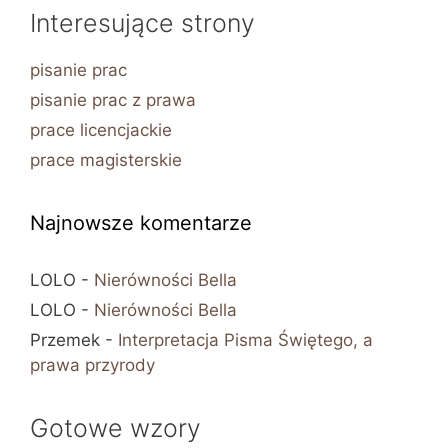
Interesujące strony
pisanie prac
pisanie prac z prawa
prace licencjackie
prace magisterskie
Najnowsze komentarze
LOLO
-
Nierówności Bella
LOLO
-
Nierówności Bella
Przemek
-
Interpretacja Pisma Świętego, a
prawa przyrody
Gotowe wzory