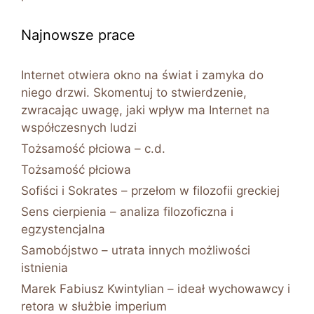
Najnowsze prace
Internet otwiera okno na świat i zamyka do
niego drzwi. Skomentuj to stwierdzenie,
zwracając uwagę, jaki wpływ ma Internet na
współczesnych ludzi
Tożsamość płciowa – c.d.
Tożsamość płciowa
Sofiści i Sokrates – przełom w filozofii greckiej
Sens cierpienia – analiza filozoficzna i
egzystencjalna
Samobójstwo – utrata innych możliwości
istnienia
Marek Fabiusz Kwintylian – ideał wychowawcy i
retora w służbie imperium