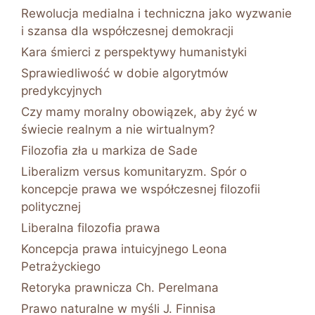
Rewolucja medialna i techniczna jako wyzwanie
i szansa dla współczesnej demokracji
Kara śmierci z perspektywy humanistyki
Sprawiedliwość w dobie algorytmów
predykcyjnych
Czy mamy moralny obowiązek, aby żyć w
świecie realnym a nie wirtualnym?
Filozofia zła u markiza de Sade
Liberalizm versus komunitaryzm. Spór o
koncepcje prawa we współczesnej filozofii
politycznej
Liberalna filozofia prawa
Koncepcja prawa intuicyjnego Leona
Petrażyckiego
Retoryka prawnicza Ch. Perelmana
Prawo naturalne w myśli J. Finnisa