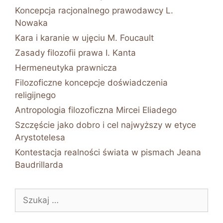
Koncepcja racjonalnego prawodawcy L.
Nowaka
Kara i karanie w ujęciu M. Foucault
Zasady filozofii prawa I. Kanta
Hermeneutyka prawnicza
Filozoficzne koncepcje doświadczenia
religijnego
Antropologia filozoficzna Mircei Eliadego
Szczęście jako dobro i cel najwyższy w etyce
Arystotelesa
Kontestacja realności świata w pismach Jeana
Baudrillarda
Szukaj: