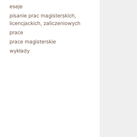
eseje
pisanie prac magisterskich,
licencjackich, zaliczeniowych
prace
prace magisterskie
wykłady