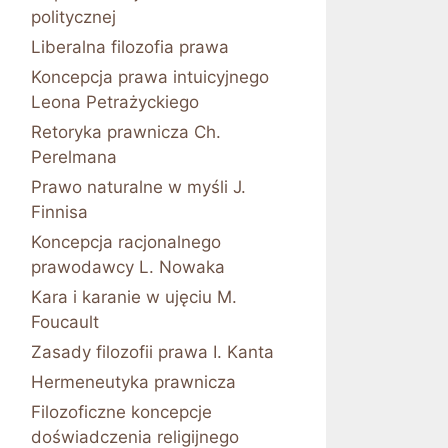
politycznej
Liberalna filozofia prawa
Koncepcja prawa intuicyjnego
Leona Petrażyckiego
Retoryka prawnicza Ch.
Perelmana
Prawo naturalne w myśli J.
Finnisa
Koncepcja racjonalnego
prawodawcy L. Nowaka
Kara i karanie w ujęciu M.
Foucault
Zasady filozofii prawa I. Kanta
Hermeneutyka prawnicza
Filozoficzne koncepcje
doświadczenia religijnego