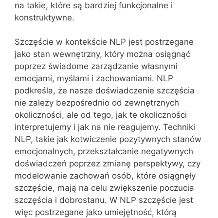
na takie, które są bardziej funkcjonalne i
konstruktywne.
Szczęście w kontekście NLP jest postrzegane
jako stan wewnętrzny, który można osiągnąć
poprzez świadome zarządzanie własnymi
emocjami, myślami i zachowaniami. NLP
podkreśla, że nasze doświadczenie szczęścia
nie zależy bezpośrednio od zewnętrznych
okoliczności, ale od tego, jak te okoliczności
interpretujemy i jak na nie reagujemy. Techniki
NLP, takie jak kotwiczenie pozytywnych stanów
emocjonalnych, przekształcanie negatywnych
doświadczeń poprzez zmianę perspektywy, czy
modelowanie zachowań osób, które osiągnęły
szczęście, mają na celu zwiększenie poczucia
szczęścia i dobrostanu. W NLP szczęście jest
więc postrzegane jako umiejętność, którą