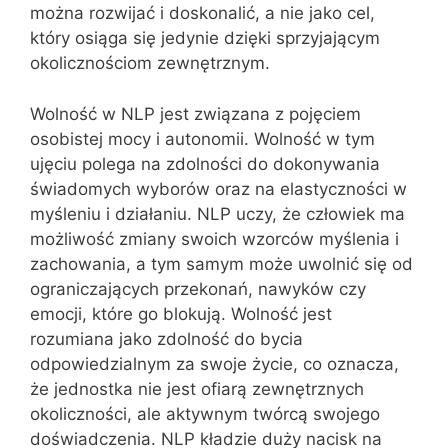
można rozwijać i doskonalić, a nie jako cel,
który osiąga się jedynie dzięki sprzyjającym
okolicznościom zewnętrznym.
Wolność w NLP jest związana z pojęciem
osobistej mocy i autonomii. Wolność w tym
ujęciu polega na zdolności do dokonywania
świadomych wyborów oraz na elastyczności w
myśleniu i działaniu. NLP uczy, że człowiek ma
możliwość zmiany swoich wzorców myślenia i
zachowania, a tym samym może uwolnić się od
ograniczających przekonań, nawyków czy
emocji, które go blokują. Wolność jest
rozumiana jako zdolność do bycia
odpowiedzialnym za swoje życie, co oznacza,
że jednostka nie jest ofiarą zewnętrznych
okoliczności, ale aktywnym twórcą swojego
doświadczenia. NLP kładzie duży nacisk na