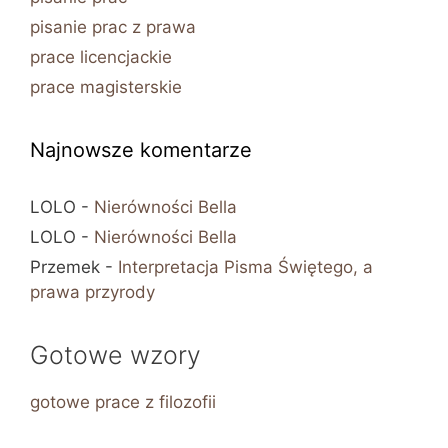
pisanie prac z prawa
prace licencjackie
prace magisterskie
Najnowsze komentarze
LOLO
-
Nierówności Bella
LOLO
-
Nierówności Bella
Przemek
-
Interpretacja Pisma Świętego, a
prawa przyrody
Gotowe wzory
gotowe prace z filozofii