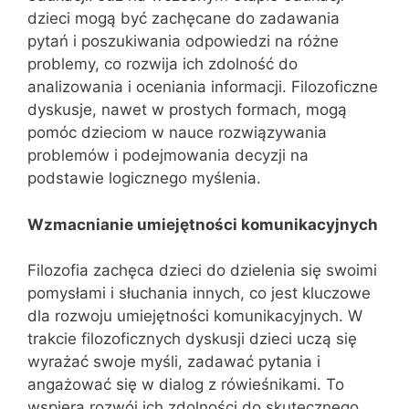
dzieci mogą być zachęcane do zadawania
pytań i poszukiwania odpowiedzi na różne
problemy, co rozwija ich zdolność do
analizowania i oceniania informacji. Filozoficzne
dyskusje, nawet w prostych formach, mogą
pomóc dzieciom w nauce rozwiązywania
problemów i podejmowania decyzji na
podstawie logicznego myślenia.
Wzmacnianie umiejętności komunikacyjnych
Filozofia zachęca dzieci do dzielenia się swoimi
pomysłami i słuchania innych, co jest kluczowe
dla rozwoju umiejętności komunikacyjnych. W
trakcie filozoficznych dyskusji dzieci uczą się
wyrażać swoje myśli, zadawać pytania i
angażować się w dialog z rówieśnikami. To
wspiera rozwój ich zdolności do skutecznego