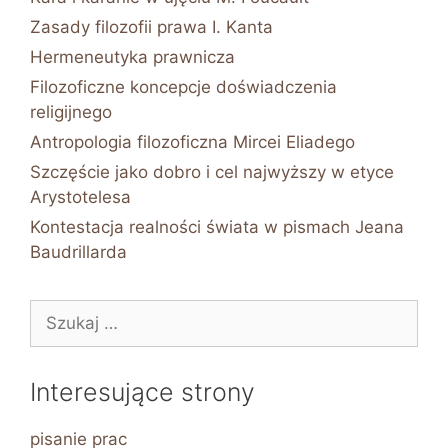
Zasady filozofii prawa I. Kanta
Hermeneutyka prawnicza
Filozoficzne koncepcje doświadczenia
religijnego
Antropologia filozoficzna Mircei Eliadego
Szczęście jako dobro i cel najwyższy w etyce
Arystotelesa
Kontestacja realności świata w pismach Jeana
Baudrillarda
Szukaj:
Interesujące strony
pisanie prac