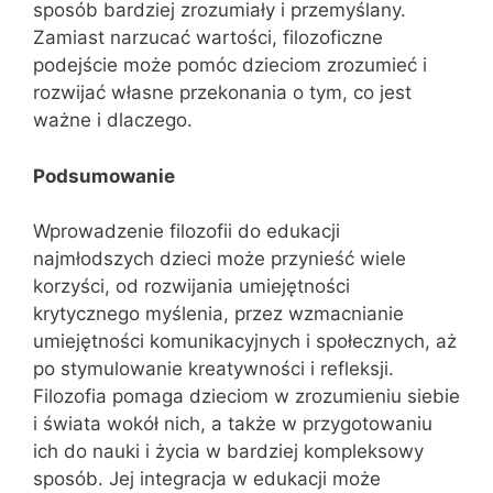
sposób bardziej zrozumiały i przemyślany.
Zamiast narzucać wartości, filozoficzne
podejście może pomóc dzieciom zrozumieć i
rozwijać własne przekonania o tym, co jest
ważne i dlaczego.
Podsumowanie
Wprowadzenie filozofii do edukacji
najmłodszych dzieci może przynieść wiele
korzyści, od rozwijania umiejętności
krytycznego myślenia, przez wzmacnianie
umiejętności komunikacyjnych i społecznych, aż
po stymulowanie kreatywności i refleksji.
Filozofia pomaga dzieciom w zrozumieniu siebie
i świata wokół nich, a także w przygotowaniu
ich do nauki i życia w bardziej kompleksowy
sposób. Jej integracja w edukacji może