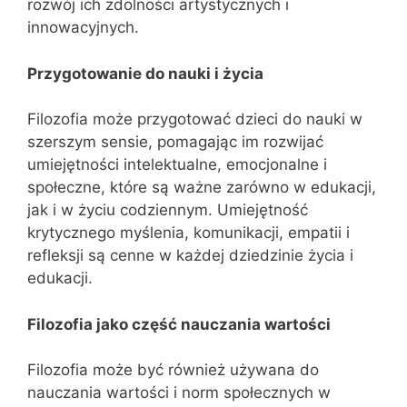
rozwój ich zdolności artystycznych i
innowacyjnych.
Przygotowanie do nauki i życia
Filozofia może przygotować dzieci do nauki w
szerszym sensie, pomagając im rozwijać
umiejętności intelektualne, emocjonalne i
społeczne, które są ważne zarówno w edukacji,
jak i w życiu codziennym. Umiejętność
krytycznego myślenia, komunikacji, empatii i
refleksji są cenne w każdej dziedzinie życia i
edukacji.
Filozofia jako część nauczania wartości
Filozofia może być również używana do
nauczania wartości i norm społecznych w