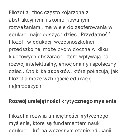
Filozofia, choć często kojarzona z
abstrakcyjnymi i skomplikowanymi
rozważaniami, ma wiele do zaoferowania w
edukacji najmłodszych dzieci. Przydatność
filozofii w edukacji wczesnoszkolnej i
przedszkolnej może być widoczna w kilku
kluczowych obszarach, które wpływają na
rozwój intelektualny, emocjonalny i społeczny
dzieci. Oto kilka aspektów, które pokazują, jak
filozofia może wzbogacić edukację
najmłodszych:
Rozwój umiejętności krytycznego myślenia
Filozofia rozwija umiejętności krytycznego
myślenia, które są fundamentem nauki i
edukacji. Już na wczesnym etapie edukacji