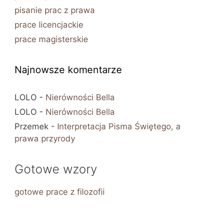
pisanie prac z prawa
prace licencjackie
prace magisterskie
Najnowsze komentarze
LOLO
-
Nierówności Bella
LOLO
-
Nierówności Bella
Przemek
-
Interpretacja Pisma Świętego, a
prawa przyrody
Gotowe wzory
gotowe prace z filozofii