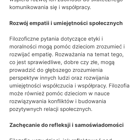
komunikowania się i współpracy.
Rozwój empatii i umiejętności społecznych
Filozoficzne pytania dotyczące etyki i
moralności mogą pomóc dzieciom zrozumieć i
rozwijać empatię. Rozważania na temat tego,
co jest sprawiedliwe, dobre czy złe, mogą
prowadzić do głębszego zrozumienia
perspektyw innych ludzi oraz rozwijania
umiejętności współczucia i współpracy. Filozofia
może również pomóc dzieciom w nauce
rozwiązywania konfliktów i budowania
pozytywnych relacji społecznych.
Zachęcanie do refleksji i samoświadomości