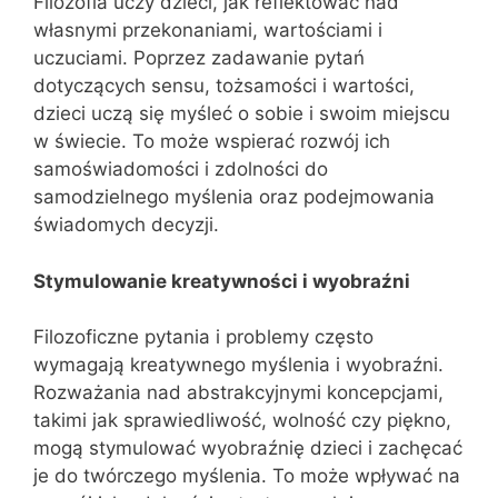
Filozofia uczy dzieci, jak reflektować nad
własnymi przekonaniami, wartościami i
uczuciami. Poprzez zadawanie pytań
dotyczących sensu, tożsamości i wartości,
dzieci uczą się myśleć o sobie i swoim miejscu
w świecie. To może wspierać rozwój ich
samoświadomości i zdolności do
samodzielnego myślenia oraz podejmowania
świadomych decyzji.
Stymulowanie kreatywności i wyobraźni
Filozoficzne pytania i problemy często
wymagają kreatywnego myślenia i wyobraźni.
Rozważania nad abstrakcyjnymi koncepcjami,
takimi jak sprawiedliwość, wolność czy piękno,
mogą stymulować wyobraźnię dzieci i zachęcać
je do twórczego myślenia. To może wpływać na